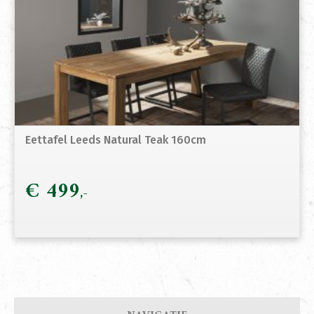
Eettafel Leeds Natural Teak 160cm
€
499