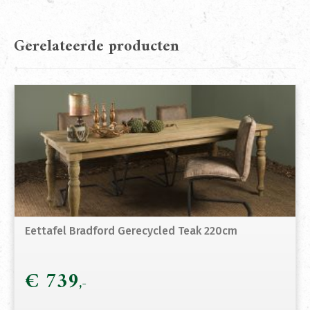
Gerelateerde producten
Eettafel Bradford Gerecycled Teak 220cm
€
739