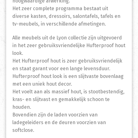
hoogwaardige afwerking.
Het zeer complete programma bestaat uit
diverse kasten, dressoirs, salontafels, tafels en
tv-meubels, in verschillende afmetingen.
Alle meubels uit de Lyon collectie zijn uitgevoerd
in het zeer gebruiksvriendelijke Hufterproof hout
look.
Het Hufterproof hout is zeer gebruiksvriendelijk
en staat garant voor een lange levensduur.
Hufterproof hout look is een slijtvaste bovenlaag
met een uniek hout decor.
Het voelt aan als massief hout, is stootbestendig,
kras- en slijtvast en gemakkelijk schoon te
houden.
Bovendien zijn de laden voorzien van
ladegeleiders en de deuren voorzien van
softclose.