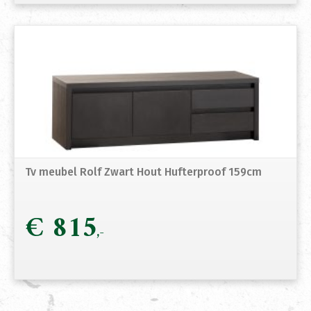
Tv meubel Rolf Zwart Hout Hufterproof 159cm
€
815