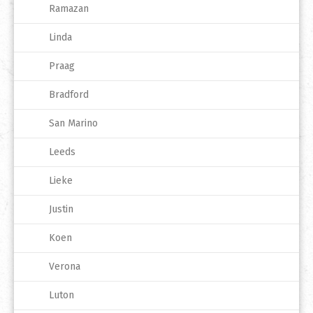
Ramazan
Linda
Praag
Bradford
San Marino
Leeds
Lieke
Justin
Koen
Verona
Luton