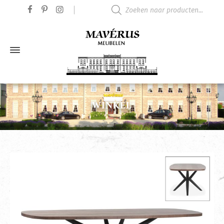
Producten zoeken
WINKEL