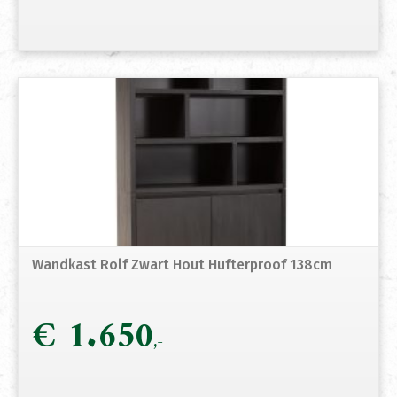
Wandkast Rolf Zwart Hout Hufterproof 138cm
€
1.650