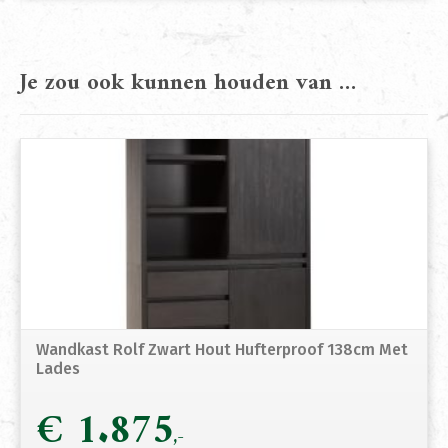
Je zou ook kunnen houden van …
Wandkast Rolf Zwart Hout Hufterproof 138cm Met
Lades
€
1.875