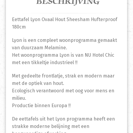
BESCHRIJVING
Eettafel Lyon Ovaal Hout Sheesham Hufterproof
180cm
Lyon is een compleet woonprogramma gemaakt
van duurzaam Melamine.
Het woonprogramma Lyon is van NU Hotel Chic
met een tikkeltje industrieel !!
Met gedeelte frontlatje, strak en modern maar
met de optiek van hout.
Ecologisch verantwoord met oog voor mens en
milieu.
Productie binnen Europa !!
De eettafels uit het Lyon programma heeft een
strakke moderne belijning met een