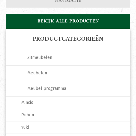
NAVIGATIE
BEKIJK ALLE PRODUCTEN
PRODUCTCATEGORIEËN
Zitmeubelen
Meubelen
Meubel programma
Mincio
Ruben
Yuki