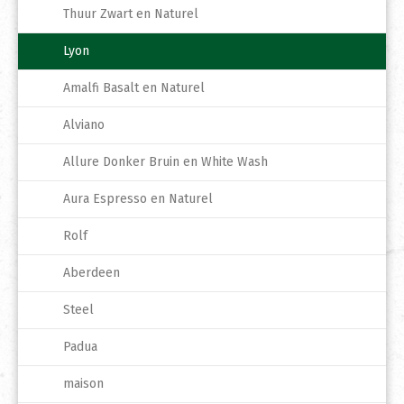
Thuur Zwart en Naturel
Lyon
Amalfi Basalt en Naturel
Alviano
Allure Donker Bruin en White Wash
Aura Espresso en Naturel
Rolf
Aberdeen
Steel
Padua
maison