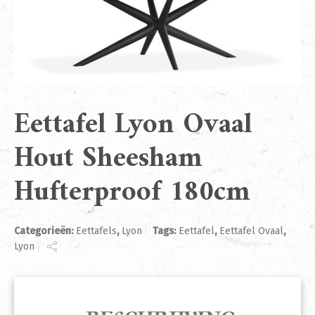
Eettafel Lyon Ovaal
Hout Sheesham
Hufterproof 180cm
Categorieën:
Eettafels
,
Lyon
Tags:
Eettafel
,
Eettafel Ovaal
,
Lyon