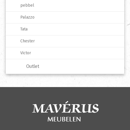
pebbel
Palazzo
Tata
Chester
Victor
Outlet