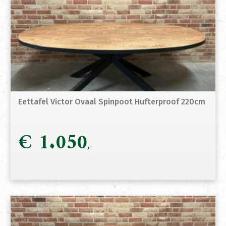
Eettafel Victor Ovaal Spinpoot Hufterproof 220cm
€
1.050