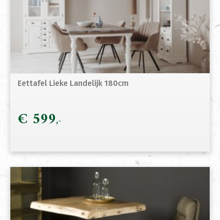
Eettafel Lieke Landelijk 180cm
€
599