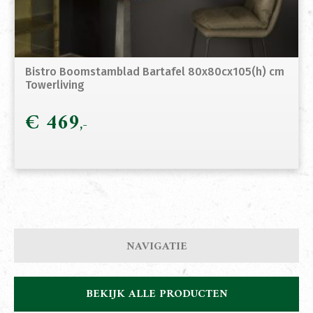
Bistro Boomstamblad Bartafel 80x80cx105(h) cm
Towerliving
€
469
NAVIGATIE
BEKIJK ALLE PRODUCTEN