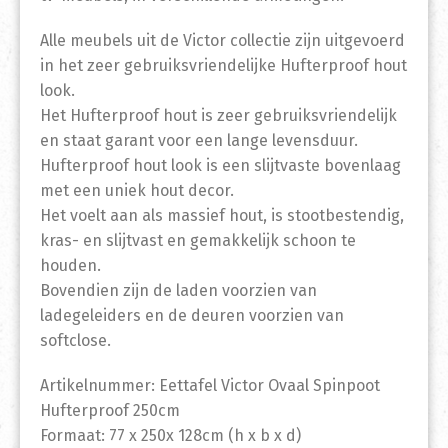
Alle meubels uit de Victor collectie zijn uitgevoerd
in het zeer gebruiksvriendelijke Hufterproof hout
look.
Het Hufterproof hout is zeer gebruiksvriendelijk
en staat garant voor een lange levensduur.
Hufterproof hout look is een slijtvaste bovenlaag
met een uniek hout decor.
Het voelt aan als massief hout, is stootbestendig,
kras- en slijtvast en gemakkelijk schoon te
houden.
Bovendien zijn de laden voorzien van
ladegeleiders en de deuren voorzien van
softclose.
Artikelnummer: Eettafel Victor Ovaal Spinpoot
Hufterproof 250cm
Formaat: 77 x 250x 128cm (h x b x d)