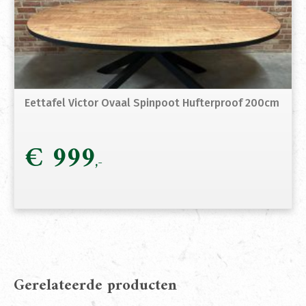
Eettafel Victor Ovaal Spinpoot Hufterproof 200cm
€
999
Gerelateerde producten