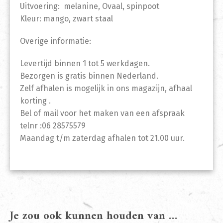
Uitvoering: melanine, Ovaal, spinpoot
Kleur: mango, zwart staal
Overige informatie:
Levertijd binnen 1 tot 5 werkdagen.
Bezorgen is gratis binnen Nederland.
Zelf afhalen is mogelijk in ons magazijn, afhaal
korting .
Bel of mail voor het maken van een afspraak
telnr :06 28575579
Maandag t/m zaterdag afhalen tot 21.00 uur.
Je zou ook kunnen houden van …