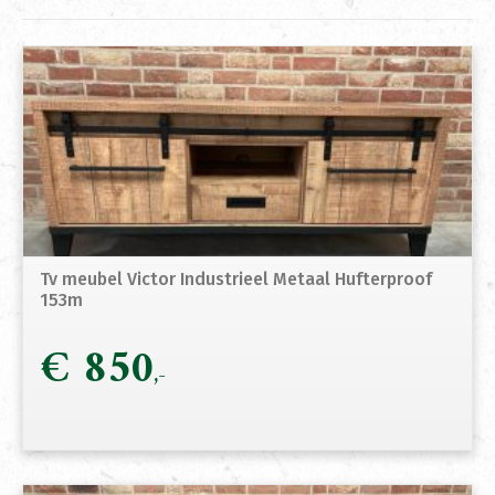
Tv meubel Victor Industrieel Metaal Hufterproof
153m
€
850