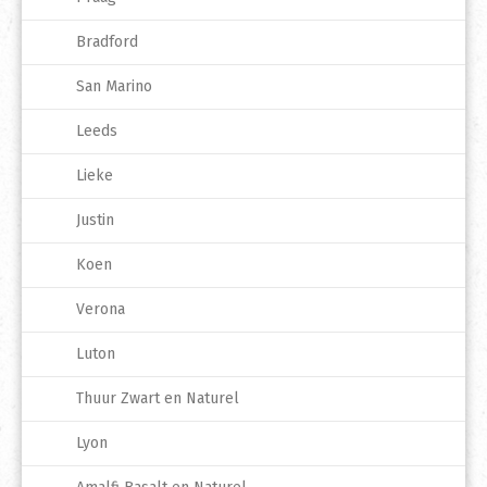
Bradford
San Marino
Leeds
Lieke
Justin
Koen
Verona
Luton
Thuur Zwart en Naturel
Lyon