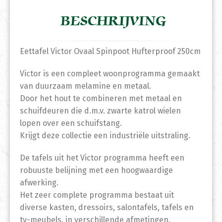
BESCHRIJVING
Eettafel Victor Ovaal Spinpoot Hufterproof 250cm
Victor is een compleet woonprogramma gemaakt
van duurzaam melamine en metaal.
Door het hout te combineren met metaal en
schuifdeuren die d.m.v. zwarte katrol wielen
lopen over een schuifstang.
Krijgt deze collectie een industriële uitstraling.
De tafels uit het Victor programma heeft een
robuuste belijning met een hoogwaardige
afwerking.
Het zeer complete programma bestaat uit
diverse kasten, dressoirs, salontafels, tafels en
tv-meubels, in verschillende afmetingen.