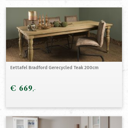
Eettafel Bradford Gerecycled Teak 200cm
€
669