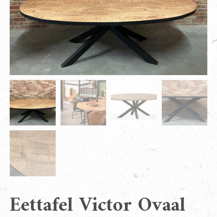
Eettafel Victor Ovaal