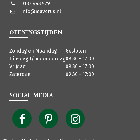
0183 443 579
info@maverus.nl
OPENINGSTIJDEN
Zondag en Maandag
Gesloten
Dinsdag t/m donderdag
09:30 - 17:00
Vrijdag
09:30 - 17:00
Zaterdag
09:30 - 17:00
SOCIAL MEDIA