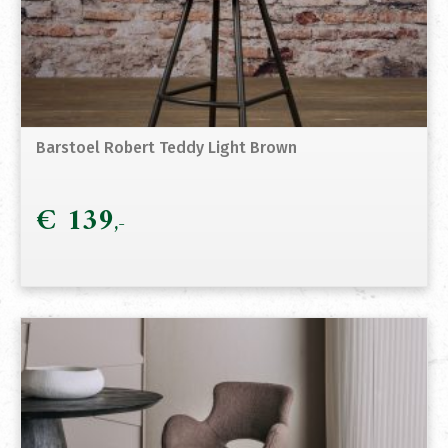
Barstoel Robert Teddy Light Brown
€
139