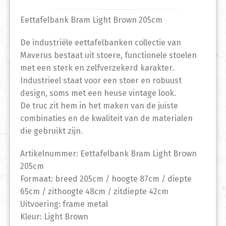
Eettafelbank Bram Light Brown 205cm
De industriële eettafelbanken collectie van
Maverus bestaat uit stoere, functionele stoelen
met een sterk en zelfverzekerd karakter.
Industrieel staat voor een stoer en robuust
design, soms met een heuse vintage look.
De truc zit hem in het maken van de juiste
combinaties en de kwaliteit van de materialen
die gebruikt zijn.
Artikelnummer: Eettafelbank Bram Light Brown
205cm
Formaat: breed 205cm / hoogte 87cm / diepte
65cm / zithoogte 48cm / zitdiepte 42cm
Uitvoering: frame metal
Kleur: Light Brown