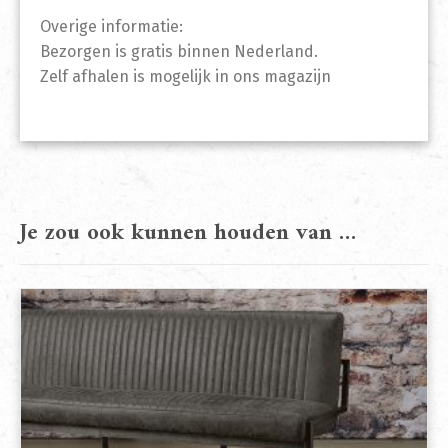
Overige informatie:
Bezorgen is gratis binnen Nederland.
Zelf afhalen is mogelijk in ons magazijn
Je zou ook kunnen houden van …