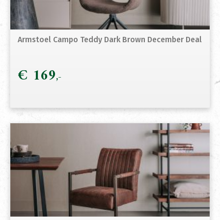
Armstoel Campo Teddy Dark Brown December Deal
€
169