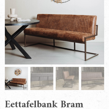
Eettafelbank Bram