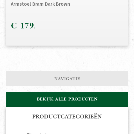
Armstoel Bram Dark Brown
€
179
NAVIGATIE
BEKIJK ALLE PRODUCTEN
PRODUCTCATEGORIEËN