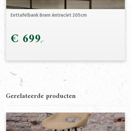
Eettafelbank Bram Antraciet 205cm
€
699
Gerelateerde producten