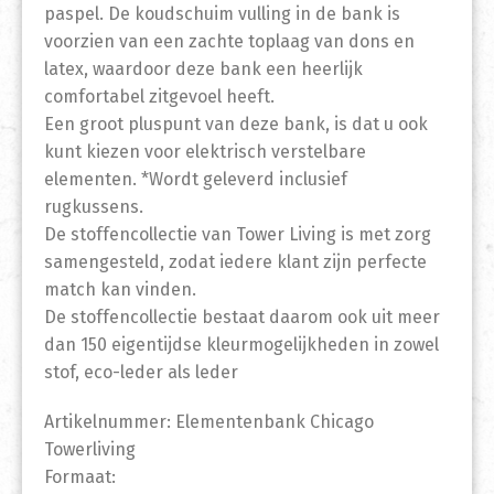
paspel. De koudschuim vulling in de bank is
voorzien van een zachte toplaag van dons en
latex, waardoor deze bank een heerlijk
comfortabel zitgevoel heeft.
Een groot pluspunt van deze bank, is dat u ook
kunt kiezen voor elektrisch verstelbare
elementen. *Wordt geleverd inclusief
rugkussens.
De stoffencollectie van Tower Living is met zorg
samengesteld, zodat iedere klant zijn perfecte
match kan vinden.
De stoffencollectie bestaat daarom ook uit meer
dan 150 eigentijdse kleurmogelijkheden in zowel
stof, eco-leder als leder
Artikelnummer: Elementenbank Chicago
Towerliving
Formaat: