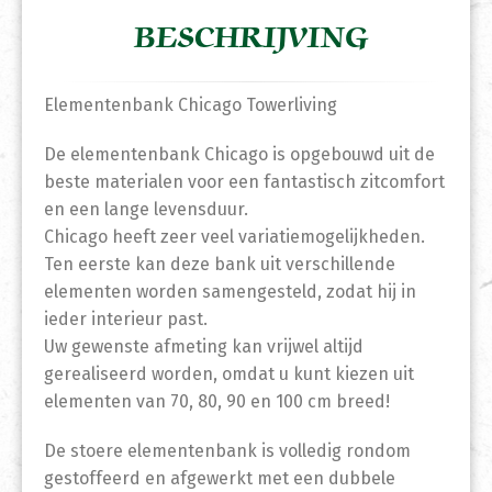
BESCHRIJVING
Elementenbank Chicago Towerliving
De elementenbank Chicago is opgebouwd uit de
beste materialen voor een fantastisch zitcomfort
en een lange levensduur.
Chicago heeft zeer veel variatiemogelijkheden.
Ten eerste kan deze bank uit verschillende
elementen worden samengesteld, zodat hij in
ieder interieur past.
Uw gewenste afmeting kan vrijwel altijd
gerealiseerd worden, omdat u kunt kiezen uit
elementen van 70, 80, 90 en 100 cm breed!
De stoere elementenbank is volledig rondom
gestoffeerd en afgewerkt met een dubbele