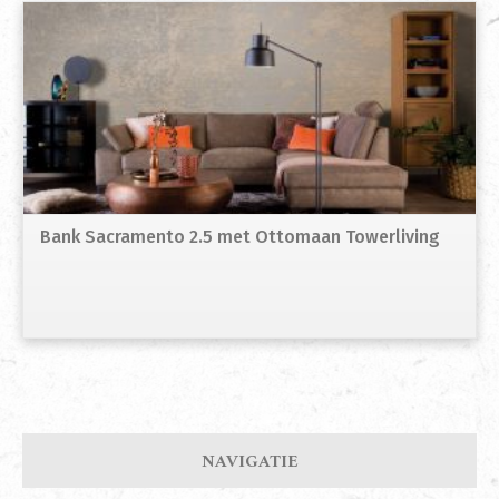
Bank Sacramento 2.5 met Ottomaan Towerliving
NAVIGATIE