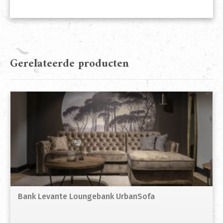
Gerelateerde producten
Bank Levante Loungebank UrbanSofa