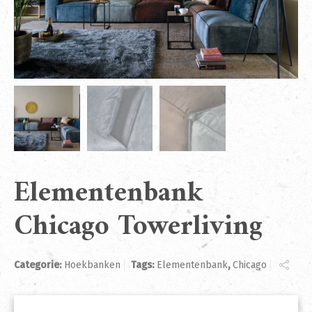
Elementenbank
Chicago Towerliving
Categorie:
Hoekbanken
Tags:
Elementenbank
,
Chicago