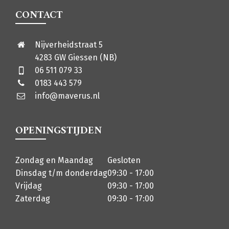
CONTACT
Nijverheidstraat 5
4283 GW Giessen (NB)
06 511 079 33
0183 443 579
info@maverus.nl
OPENINGSTIJDEN
Zondag en Maandag
Gesloten
Dinsdag t/m donderdag
09:30 - 17:00
Vrijdag
09:30 - 17:00
Zaterdag
09:30 - 17:00