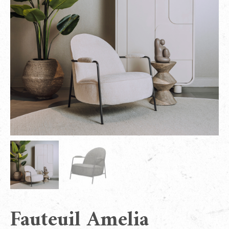
Fauteuil Amelia