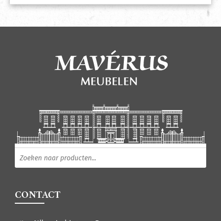
Producten zoeken
CONTACT