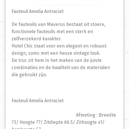
Fauteuil Amelia Antraciet
De fauteuils van Maverus bestaat uit stoere,
functionele fauteuils met een sterk en
zelfverzekerd karakter.
Hotel Chic staat voor een elegant en robuust
design, soms met een heuse vintage look.
De truc zit hem in het maken van de juiste
combinaties en de kwaliteit van de materialen
die gebruikt zijn.
Fauteuil Amelia Antraciet
Afmeting : Breedte
73/ Hoogte 77/ Zitdiepte 66.5/ Zithoogte 41/