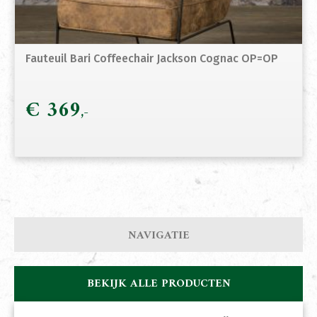
Fauteuil Bari Coffeechair Jackson Cognac OP=OP
€
369
NAVIGATIE
BEKIJK ALLE PRODUCTEN