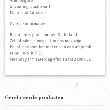
Armhoogte 57
Uitvoering: staal zwart
Kleur: stof Antraciet
Overige informatie:
Bezorgen is gratis binnen Nederland.
Zelf afhalen is mogelijk in ons magazijn.
Bel of mail voor het maken van een afspraak
telnr : 06 51107933
Maandag t/m zaterdag afhalen tot 21.00 uur.
Gerelateerde producten