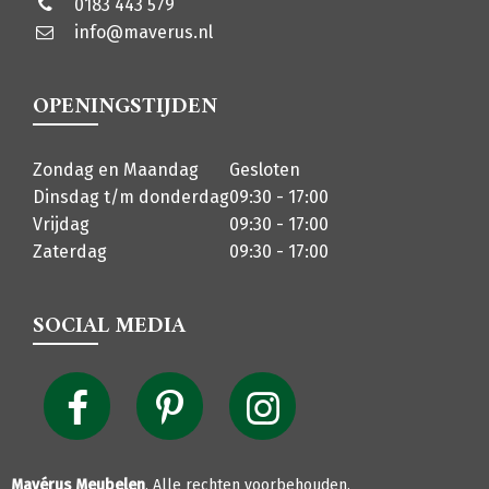
0183 443 579
info@maverus.nl
OPENINGSTIJDEN
Zondag en Maandag
Gesloten
Dinsdag t/m donderdag
09:30 - 17:00
Vrijdag
09:30 - 17:00
Zaterdag
09:30 - 17:00
SOCIAL MEDIA
Mavérus Meubelen
. Alle rechten voorbehouden.