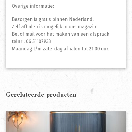
Overige informatie:
Bezorgen is gratis binnen Nederland.
Zelf afhalen is mogelijk in ons magazijn.
Bel of mail voor het maken van een afspraak
telnr : 06 51107933
Maandag t/m zaterdag afhalen tot 21.00 uur.
Gerelateerde producten