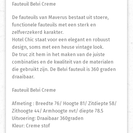
Fauteuil Belvi Creme
De fauteuils van Maverus bestaat uit stoere,
functionele fauteuils met een sterk en
zelfverzekerd karakter.
Hotel Chic staat voor een elegant en robuust
design, soms met een heuse vintage look.
De truc zit hem in het maken van de juiste
combinaties en de kwaliteit van de materialen
die gebruikt zijn. De Belvi fauteuil is 360 graden
draaibaar.
Fauteuil Belvi Creme
Afmeting : Breedte 76/ Hoogte 81/ Zitdiepte 58/
Zithoogte 44/ Armhoogte nvt/ diepte 78.5
Uitvoering: Draaibaar 360graden
Kleur: Creme stof