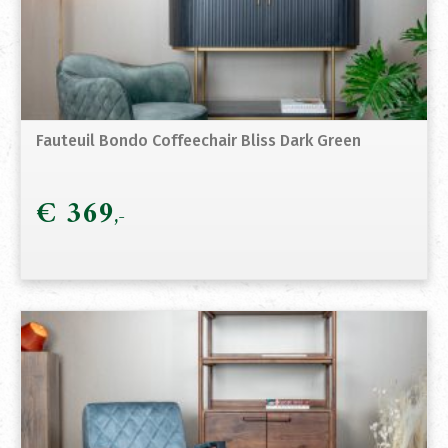
Fauteuil Bondo Coffeechair Bliss Dark Green
€
369