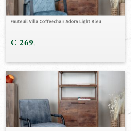
Fauteuil Villa Coffeechair Adora Light Bleu
€
269