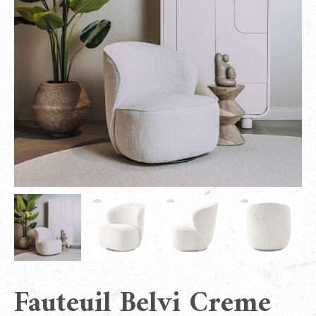
Fauteuil Belvi Creme