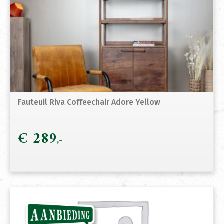
Fauteuil Riva Coffeechair Adore Yellow
€
289