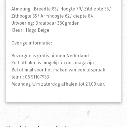
Afmeting : Breedte 83/ Hoogte 79/ Zitdiepte 55/
Zithoogte 55/ Armhoogte 62/ diepte 84
Uitvoering: Draaibaar 360graden
Kleur: Haga Beige
Overige informatie:
Bezorgen is gratis binnen Nederland.
Zelf afhalen is mogelijk in ons magazijn.
Bel of mail voor het maken van een afspraak
telnr : 06 51107933
Maandag t/m zaterdag afhalen tot 21.00 uur.