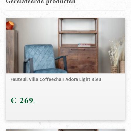
Gerelateerde producten
Fauteuil Villa Coffeechair Adora Light Bleu
€
269