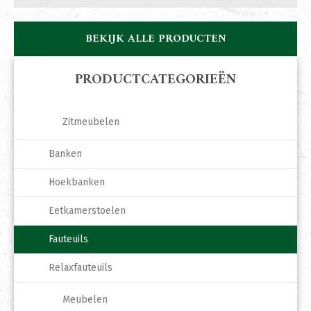
BEKIJK ALLE PRODUCTEN
PRODUCTCATEGORIEËN
Zitmeubelen
Banken
Hoekbanken
Eetkamerstoelen
Fauteuils
Relaxfauteuils
Meubelen