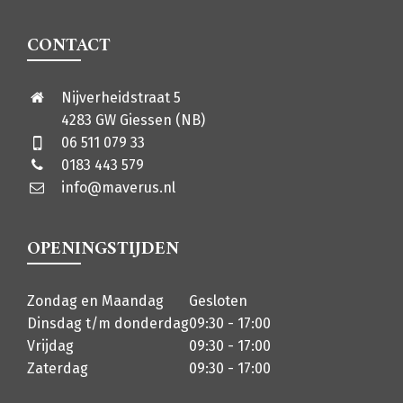
CONTACT
Nijverheidstraat 5
4283 GW Giessen (NB)
06 511 079 33
0183 443 579
info@maverus.nl
OPENINGSTIJDEN
Zondag en Maandag
Gesloten
Dinsdag t/m donderdag
09:30 - 17:00
Vrijdag
09:30 - 17:00
Zaterdag
09:30 - 17:00