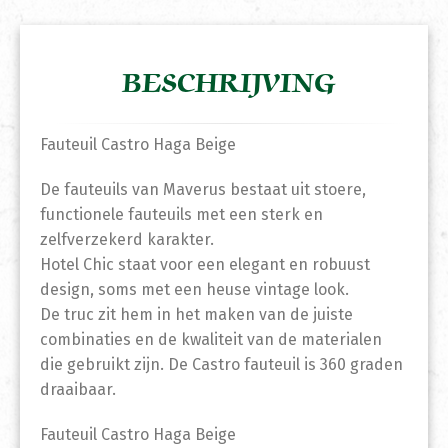
BESCHRIJVING
Fauteuil Castro Haga Beige
De fauteuils van Maverus bestaat uit stoere,
functionele fauteuils met een sterk en
zelfverzekerd karakter.
Hotel Chic staat voor een elegant en robuust
design, soms met een heuse vintage look.
De truc zit hem in het maken van de juiste
combinaties en de kwaliteit van de materialen
die gebruikt zijn. De Castro fauteuil is 360 graden
draaibaar.
Fauteuil Castro Haga Beige