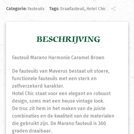
Categorie:
Fauteuils
Tags:
Draaifauteuil
,
Hotel Chic
BESCHRIJVING
Fauteuil Marano Harmonie Caramel Brown
De fauteuils van Maverus bestaat uit stoere,
functionele fauteuils met een sterk en
zelfverzekerd karakter.
Hotel Chic staat voor een elegant en robuust
design, soms met een heuse vintage look.
De truc zit hem in het maken van de juiste
combinaties en de kwaliteit van de materialen
die gebruikt zijn. De Marano fauteuil is 360
graden draaibaar.