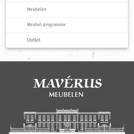
Meubelen
Meubel programma
Outlet