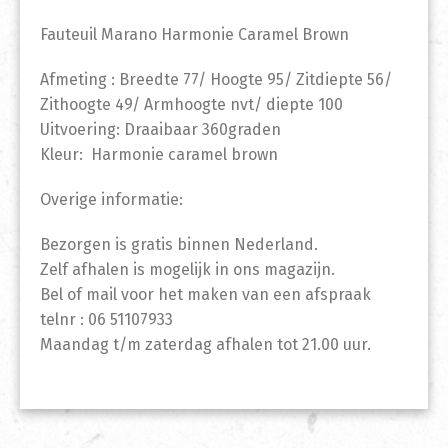
Fauteuil Marano Harmonie Caramel Brown
Afmeting : Breedte 77/ Hoogte 95/ Zitdiepte 56/
Zithoogte 49/ Armhoogte nvt/ diepte 100
Uitvoering: Draaibaar 360graden
Kleur: Harmonie caramel brown
Overige informatie:
Bezorgen is gratis binnen Nederland.
Zelf afhalen is mogelijk in ons magazijn.
Bel of mail voor het maken van een afspraak
telnr : 06 51107933
Maandag t/m zaterdag afhalen tot 21.00 uur.