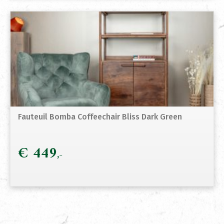
Fauteuil Bomba Coffeechair Bliss Dark Green
€
449