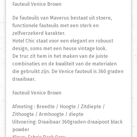
Fauteuil Venice Brown
De fauteuils van Maverus bestaat uit stoere,
functionele fauteuils met een sterk en
zelfverzekerd karakter.
Hotel Chic staat voor een elegant en robuust
design, soms met een heuse vintage look.
De truc zit hem in het maken van de juiste
combinaties en de kwaliteit van de materialen
die gebruikt zijn. De Venice fauteuil is 360 graden
draaibaar.
Fauteuil Venice Brown
Afmeting : Breedte / Hoogte / Zitdiepte /
Zithoogte / Armhoogte / diepte
Uitvoering: Draaibaar 360graden draaipoot black
powder