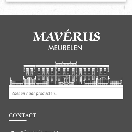
Producten zoeken
CONTACT