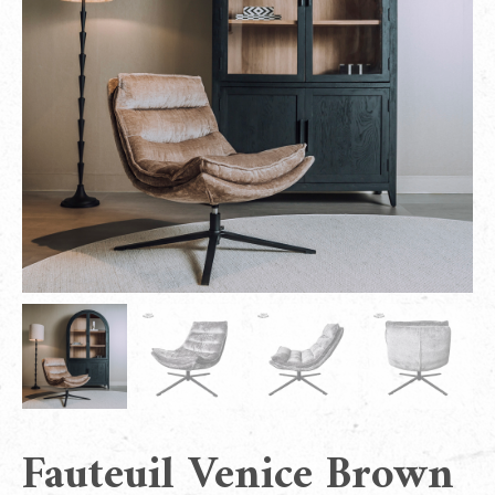
Fauteuil Venice Brown