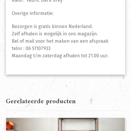
Kleur: Fabric Dark Grey
Overige informatie:
Bezorgen is gratis binnen Nederland.
Zelf afhalen is mogelijk in ons magazijn.
Bel of mail voor het maken van een afspraak
telnr : 06 51107933
Maandag t/m zaterdag afhalen tot 21.00 uur.
Gerelateerde producten