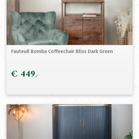
Fauteuil Bomba Coffeechair Bliss Dark Green
€
449