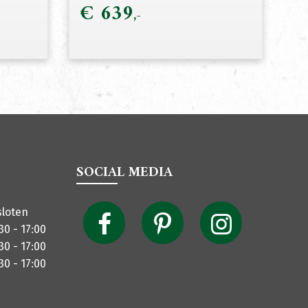
€
639
SOCIAL MEDIA
sloten
30 - 17:00
30 - 17:00
30 - 17:00