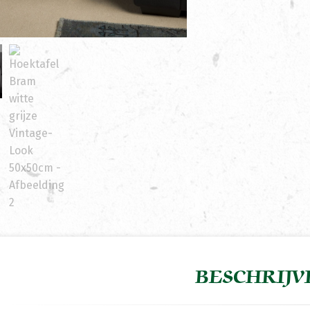
BESCHRIJV