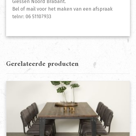
Giessen Noord Brabant.
Bel of mail voor het maken van een afspraak
telnr: 06 51107933
Gerelateerde producten