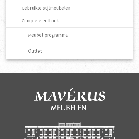
Gebruikte stijlmeubelen
Complete eethoek
Meubel programma
Outlet