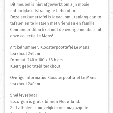
Dit meubel is niet afgewerkt om zijn mooie
natuurlijke uitstraling te behouden.
Deze eetkamertafel is ideaal om urenlang aan te
tafelen en te kletsen met vrienden en familie.
Combineer dit artikel met de overige meubels uit
onze collectie Le Mans!
Artikelnummer: Kloosterpoottafel Le Mans
teakhout 240cm
Formaat: 240 x 100 x 78 h cm
Kleur: geborsteld teakhout
Overige informatie: Kloosterpoottafel Le Mans
teakhout 240cm
Snel leverbaar
Bezorgen is gratis binnen Nederland.
Zelf afhalen is mogelijk in ons magazijn te