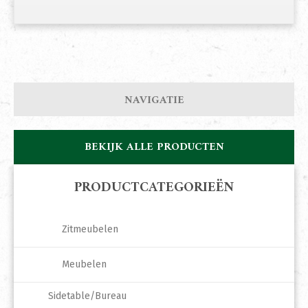
NAVIGATIE
BEKIJK ALLE PRODUCTEN
PRODUCTCATEGORIEËN
Zitmeubelen
Meubelen
Sidetable/Bureau