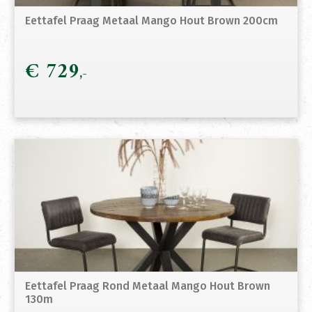
Eettafel Praag Metaal Mango Hout Brown 200cm
€
729
Eettafel Praag Rond Metaal Mango Hout Brown
130m