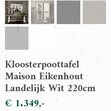
Kloosterpoottafel
Maison Eikenhout
Landelijk Wit 220cm
€
1.349