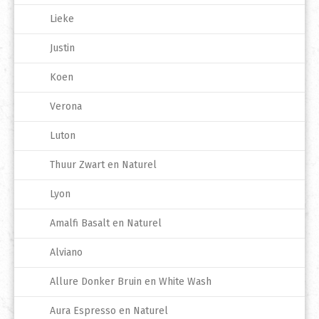
Lieke
Justin
Koen
Verona
Luton
Thuur Zwart en Naturel
Lyon
Amalfi Basalt en Naturel
Alviano
Allure Donker Bruin en White Wash
Aura Espresso en Naturel