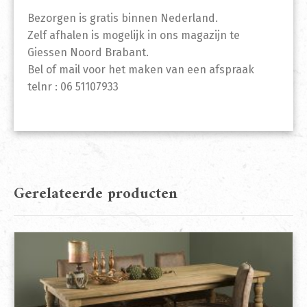
Bezorgen is gratis binnen Nederland.
Zelf afhalen is mogelijk in ons magazijn te
Giessen Noord Brabant.
Bel of mail voor het maken van een afspraak
telnr : 06 51107933
Gerelateerde producten