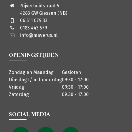
Nijverheidstraat 5
4283 GW Giessen (NB)
06 511 079 33
0183 443 579
info@maverus.nl
OPENINGSTIJDEN
Zondag en Maandag
Gesloten
Dinsdag t/m donderdag
09:30 - 17:00
Vrijdag
09:30 - 17:00
Zaterdag
09:30 - 17:00
SOCIAL MEDIA