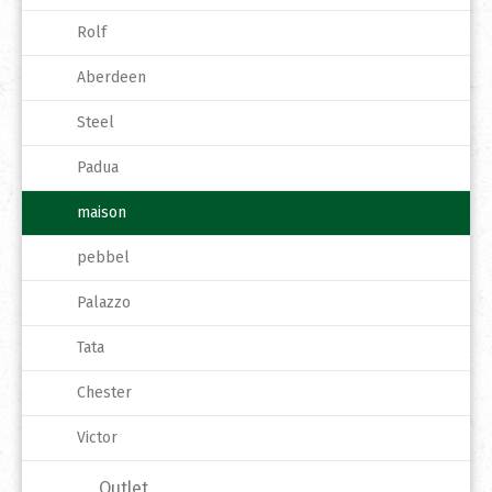
Rolf
Aberdeen
Steel
Padua
maison
pebbel
Palazzo
Tata
Chester
Victor
Outlet