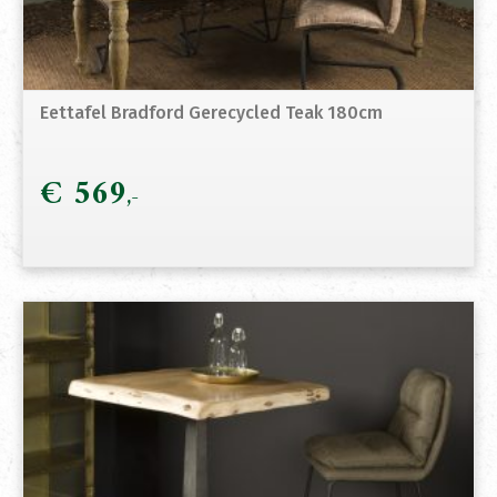
Eettafel Bradford Gerecycled Teak 180cm
€
569