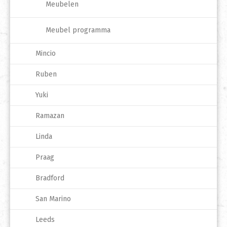
Meubelen
Meubel programma
Mincio
Ruben
Yuki
Ramazan
Linda
Praag
Bradford
San Marino
Leeds