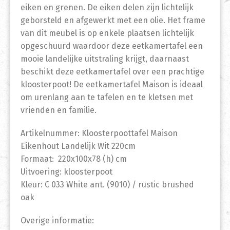
eiken en grenen. De eiken delen zijn lichtelijk
geborsteld en afgewerkt met een olie. Het frame
van dit meubel is op enkele plaatsen lichtelijk
opgeschuurd waardoor deze eetkamertafel een
mooie landelijke uitstraling krijgt, daarnaast
beschikt deze eetkamertafel over een prachtige
kloosterpoot! De eetkamertafel Maison is ideaal
om urenlang aan te tafelen en te kletsen met
vrienden en familie.
Artikelnummer: Kloosterpoottafel Maison
Eikenhout Landelijk Wit 220cm
Formaat: 220x100x78 (h) cm
Uitvoering: kloosterpoot
Kleur: C 033 White ant. (9010) / rustic brushed
oak
Overige informatie: