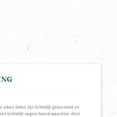
ING
eiken delen zijn lichtelijk geborsteld en
tsen lichtelijk opgeschuurd waardoor deze