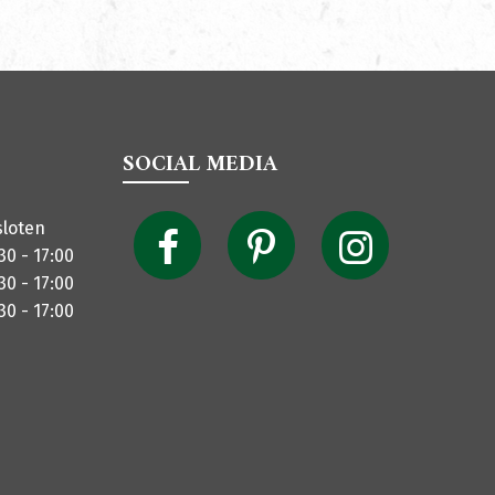
SOCIAL MEDIA
sloten
30 - 17:00
30 - 17:00
30 - 17:00