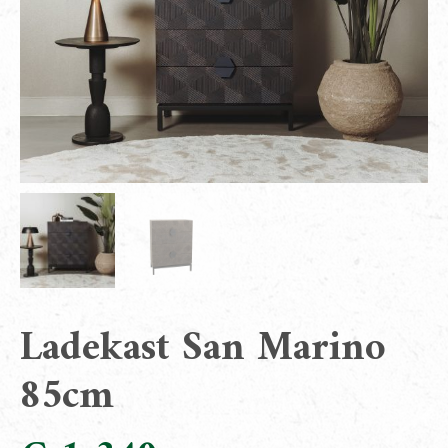
Ladekast San Marino
85cm