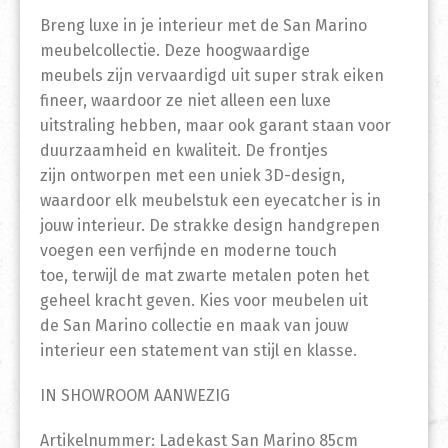
Breng luxe in je interieur met de San Marino
meubelcollectie. Deze hoogwaardige
meubels zijn vervaardigd uit super strak eiken
fineer, waardoor ze niet alleen een luxe
uitstraling hebben, maar ook garant staan voor
duurzaamheid en kwaliteit. De frontjes
zijn ontworpen met een uniek 3D-design,
waardoor elk meubelstuk een eyecatcher is in
jouw interieur. De strakke design handgrepen
voegen een verfijnde en moderne touch
toe, terwijl de mat zwarte metalen poten het
geheel kracht geven. Kies voor meubelen uit
de San Marino collectie en maak van jouw
interieur een statement van stijl en klasse.
IN SHOWROOM AANWEZIG
Artikelnummer: Ladekast San Marino 85cm