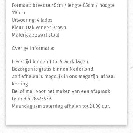
Formaat: breedte 45cm / lengte 85cm / hoogte
110cm
Uitvoering: 4 lades
Kleur: Oak veneer Brown
Materiaal: zwart staal
Overige informatie:
Levertijd binnen 1 tot 5 werkdagen.
Bezorgen is gratis binnen Nederland.
Zelf afhalen is mogelijk in ons magazijn, afhaal
korting .
Bel of mail voor het maken van een afspraak
telnr :06 28575579
Maandag t/m zaterdag afhalen tot 21.00 uur.