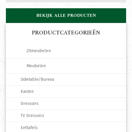
BEKIJK ALLE PRODUCTEN
PRODUCTCATEGORIEËN
Zitmeubelen
Meubelen
Sidetable/Bureau
Kasten
Dressoirs
TV Dressoirs
Eettafels