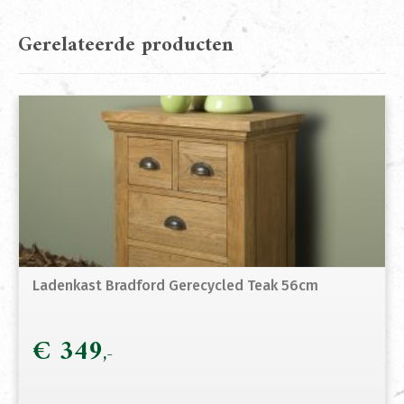
Gerelateerde producten
Ladenkast Bradford Gerecycled Teak 56cm
€
349