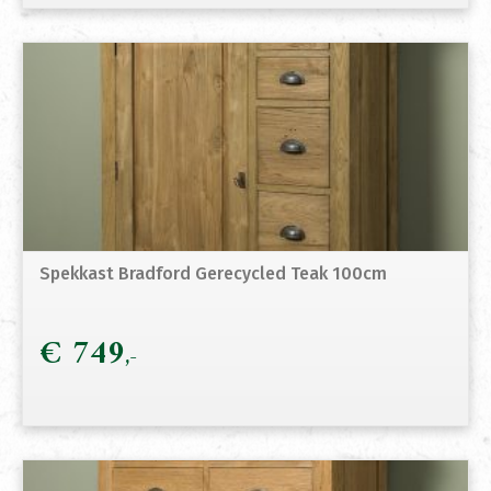
Spekkast Bradford Gerecycled Teak 100cm
€
749