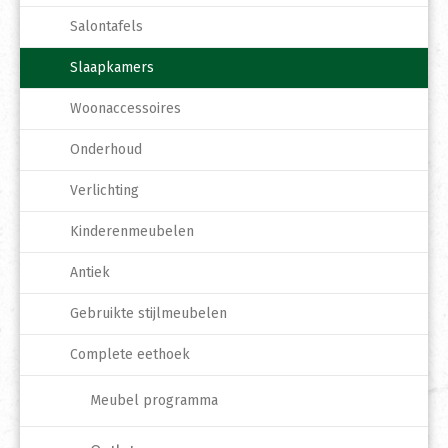
Salontafels
Slaapkamers
Woonaccessoires
Onderhoud
Verlichting
Kinderenmeubelen
Antiek
Gebruikte stijlmeubelen
Complete eethoek
Meubel programma