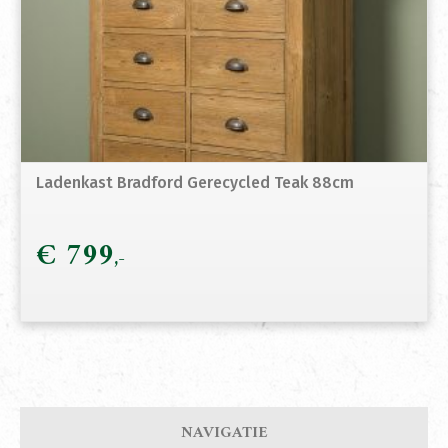
Ladenkast Bradford Gerecycled Teak 88cm
€
799
NAVIGATIE