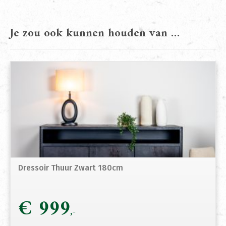
Je zou ook kunnen houden van …
Dressoir Thuur Zwart 180cm
€
999