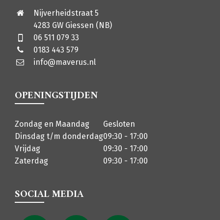
Nijverheidstraat 5
4283 GW Giessen (NB)
06 511 079 33
0183 443 579
info@maverus.nl
OPENINGSTIJDEN
Zondag en Maandag
Gesloten
Dinsdag t/m donderdag
09:30 - 17:00
Vrijdag
09:30 - 17:00
Zaterdag
09:30 - 17:00
SOCIAL MEDIA