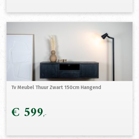
Tv Meubel Thuur Zwart 150cm Hangend
€
599