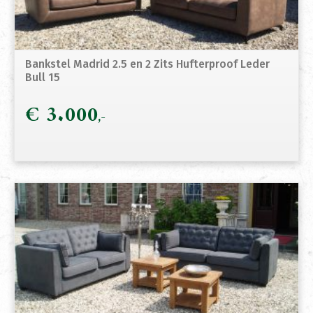
Bankstel Madrid 2.5 en 2 Zits Hufterproof Leder
Bull 15
€
3.000