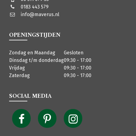
0183 443 579
info@maverus.nl
OPENINGSTIJDEN
Zondag en Maandag
Gesloten
Dinsdag t/m donderdag
09:30 - 17:00
Vrijdag
09:30 - 17:00
Zaterdag
09:30 - 17:00
SOCIAL MEDIA