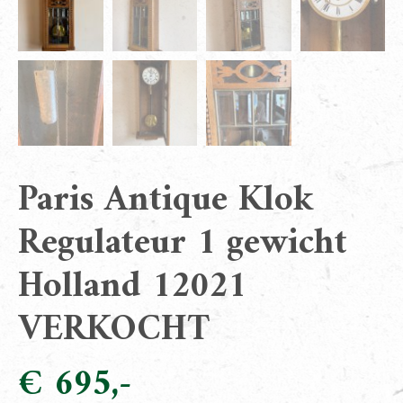
Paris Antique Klok
Regulateur 1 gewicht
Holland 12021
VERKOCHT
€
695