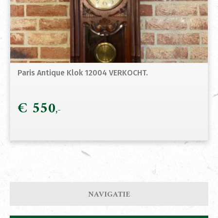
Paris Antique Klok 12004 VERKOCHT.
€
550
NAVIGATIE