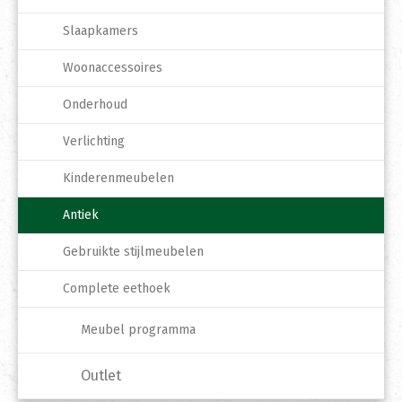
Slaapkamers
Woonaccessoires
Onderhoud
Verlichting
Kinderenmeubelen
Antiek
Gebruikte stijlmeubelen
Complete eethoek
Meubel programma
Outlet