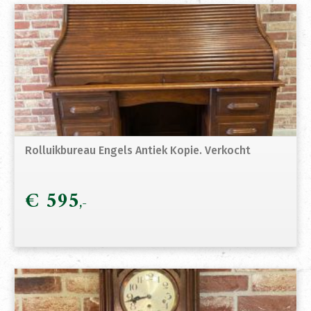
Rolluikbureau Engels Antiek Kopie. Verkocht
€
595