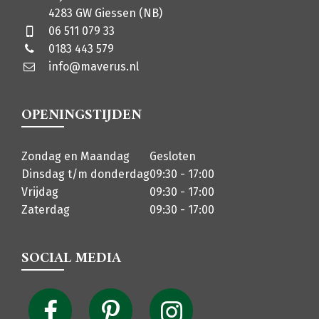
4283 GW Giessen (NB)
06 511 079 33
0183 443 579
info@maverus.nl
OPENINGSTIJDEN
Zondag en Maandag
Gesloten
Dinsdag t/m donderdag
09:30 - 17:00
Vrijdag
09:30 - 17:00
Zaterdag
09:30 - 17:00
SOCIAL MEDIA