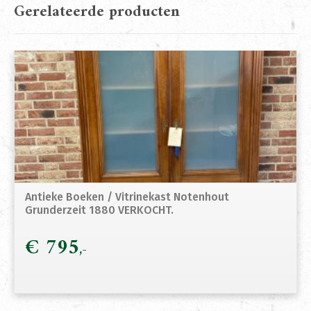
Gerelateerde producten
Antieke Boeken / Vitrinekast Notenhout
Grunderzeit 1880 VERKOCHT.
€
795