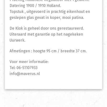
Datering 1900 / 1910 Holland.
Topstuk , uitgevoerd in prachtig eikenhout en
geslepen glas gevat in koper, mooi patina.
De Klok is geheel door ons gerestaureerd.
Uiteraard met garantie op het nagekeken
Uurwerk.
Afmetingen : hoogte 95 cm / breedte 37 cm.
Voor meer informatie:
Tel: 06-51107933
info@maverus.nl