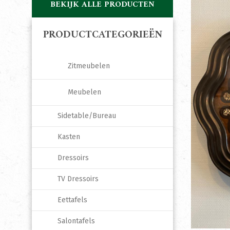
BEKIJK ALLE PRODUCTEN
PRODUCTCATEGORIEËN
Zitmeubelen
Meubelen
Sidetable/Bureau
Kasten
Dressoirs
TV Dressoirs
Eettafels
Salontafels