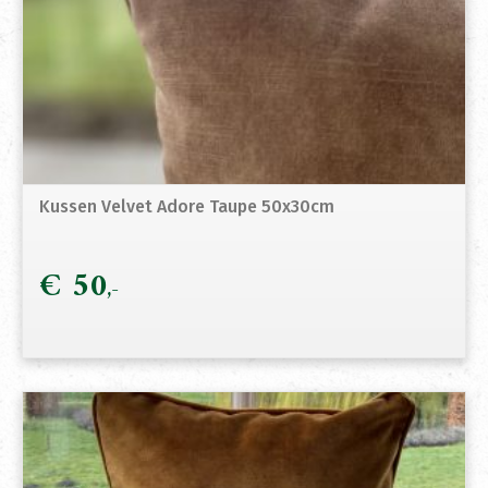
Kussen Velvet Adore Taupe 50x30cm
€
50