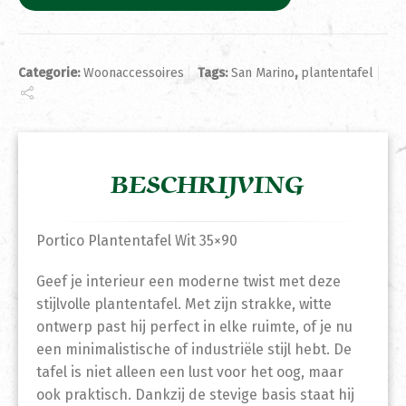
Categorie:
Woonaccessoires
Tags:
San Marino
,
plantentafel
BESCHRIJVING
Portico Plantentafel Wit 35×90
Geef je interieur een moderne twist met deze
stijlvolle plantentafel. Met zijn strakke, witte
ontwerp past hij perfect in elke ruimte, of je nu
een minimalistische of industriële stijl hebt. De
tafel is niet alleen een lust voor het oog, maar
ook praktisch. Dankzij de stevige basis staat hij