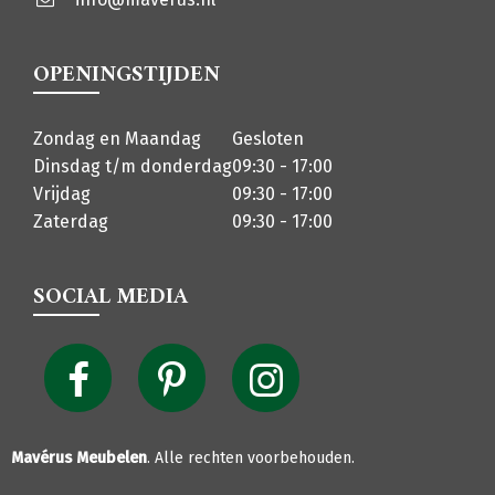
OPENINGSTIJDEN
Zondag en Maandag
Gesloten
Dinsdag t/m donderdag
09:30 - 17:00
Vrijdag
09:30 - 17:00
Zaterdag
09:30 - 17:00
SOCIAL MEDIA
Mavérus Meubelen
. Alle rechten voorbehouden.