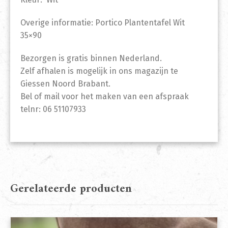
Overige informatie: Portico Plantentafel Wit
35×90
Bezorgen is gratis binnen Nederland.
Zelf afhalen is mogelijk in ons magazijn te
Giessen Noord Brabant.
Bel of mail voor het maken van een afspraak
telnr: 06 51107933
Gerelateerde producten