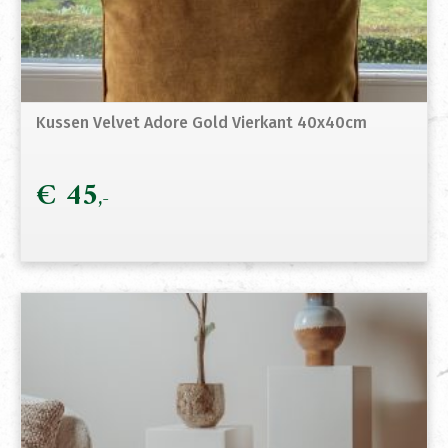
Kussen Velvet Adore Gold Vierkant 40x40cm
€
45