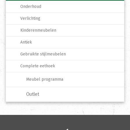
Onderhoud
Verlichting
Kinderenmeubelen
Antiek
Gebruikte stijlmeubelen
Complete eethoek
Meubel programma
Outlet