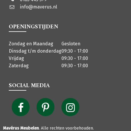
info@maverus.nl
OPENINGSTIJDEN
Zondag en Maandag
Gesloten
Dinsdag t/m donderdag
09:30 - 17:00
Vrijdag
09:30 - 17:00
Zaterdag
09:30 - 17:00
SOCIAL MEDIA
Mavérus Meubelen
. Alle rechten voorbehouden.