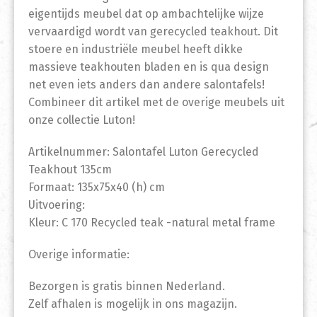
eigentijds meubel dat op ambachtelijke wijze
vervaardigd wordt van gerecycled teakhout. Dit
stoere en industriële meubel heeft dikke
massieve teakhouten bladen en is qua design
net even iets anders dan andere salontafels!
Combineer dit artikel met de overige meubels uit
onze collectie Luton!
Artikelnummer: Salontafel Luton Gerecycled
Teakhout 135cm
Formaat: 135x75x40 (h) cm
Uitvoering:
Kleur: C 170 Recycled teak -natural metal frame
Overige informatie:
Bezorgen is gratis binnen Nederland.
Zelf afhalen is mogelijk in ons magazijn.