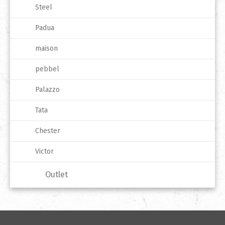
Steel
Padua
maison
pebbel
Palazzo
Tata
Chester
Victor
Outlet