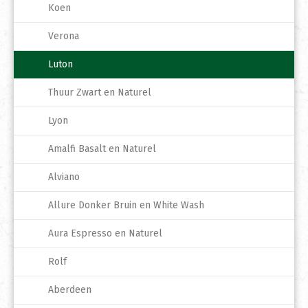
Koen
Verona
Luton
Thuur Zwart en Naturel
Lyon
Amalfi Basalt en Naturel
Alviano
Allure Donker Bruin en White Wash
Aura Espresso en Naturel
Rolf
Aberdeen