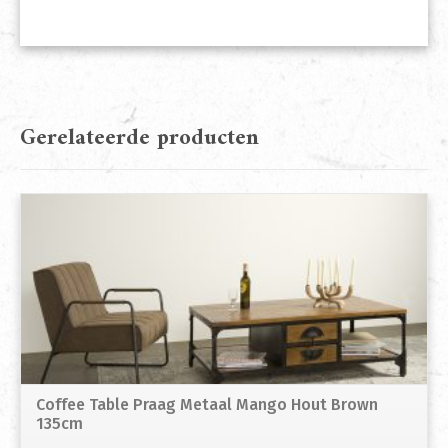
Gerelateerde producten
Coffee Table Praag Metaal Mango Hout Brown
135cm