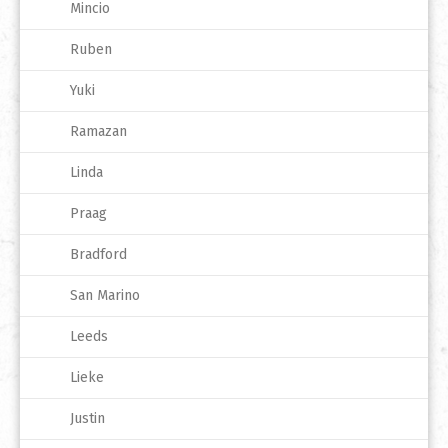
Mincio
Ruben
Yuki
Ramazan
Linda
Praag
Bradford
San Marino
Leeds
Lieke
Justin