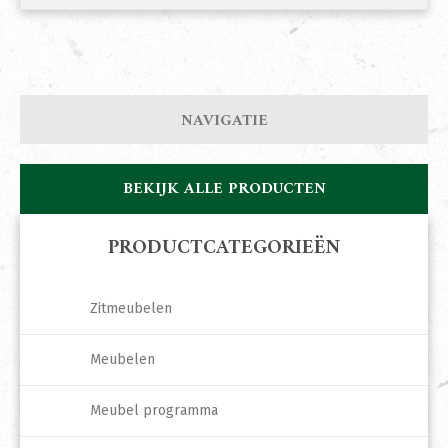
NAVIGATIE
BEKIJK ALLE PRODUCTEN
PRODUCTCATEGORIEËN
Zitmeubelen
Meubelen
Meubel programma