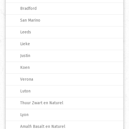
Bradford
San Marino
Leeds
Lieke
Justin
Koen
Verona
Luton
Thuur Zwart en Naturel
Lyon
Amalfi Basalt en Naturel