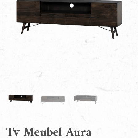
Tv Meubel Aura