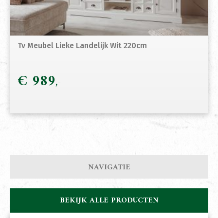
Tv Meubel Lieke Landelijk Wit 220cm
€
989
NAVIGATIE
BEKIJK ALLE PRODUCTEN