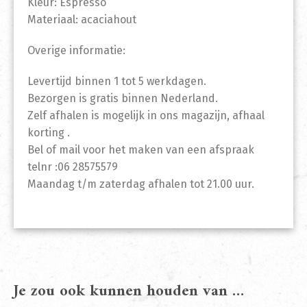
Kleur: Espresso
Materiaal: acaciahout
Overige informatie:
Levertijd binnen 1 tot 5 werkdagen.
Bezorgen is gratis binnen Nederland.
Zelf afhalen is mogelijk in ons magazijn, afhaal
korting .
Bel of mail voor het maken van een afspraak
telnr :06 28575579
Maandag t/m zaterdag afhalen tot 21.00 uur.
Je zou ook kunnen houden van …