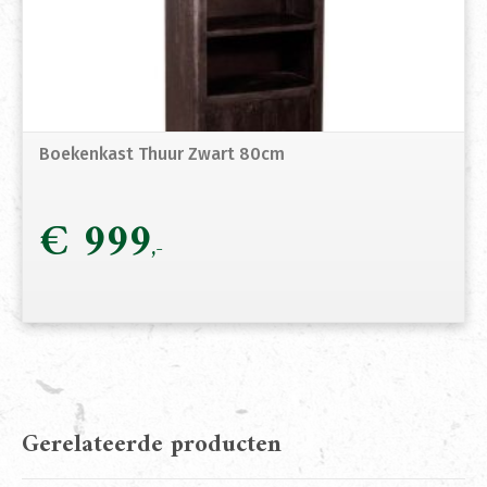
Boekenkast Thuur Zwart 80cm
€
999
Gerelateerde producten