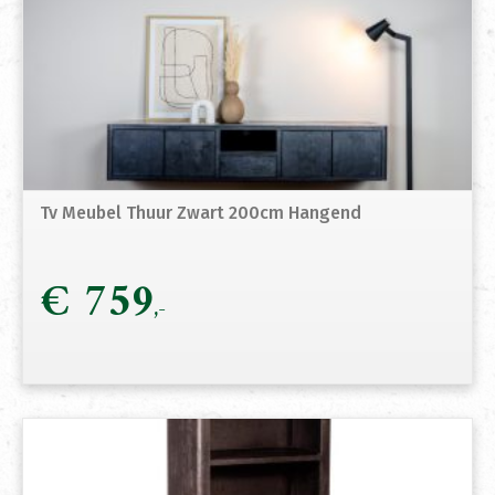
Tv Meubel Thuur Zwart 200cm Hangend
€
759