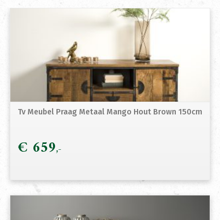
Tv Meubel Praag Metaal Mango Hout Brown 150cm
€
659