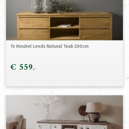
Tv Meubel Leeds Natural Teak 200cm
€
559