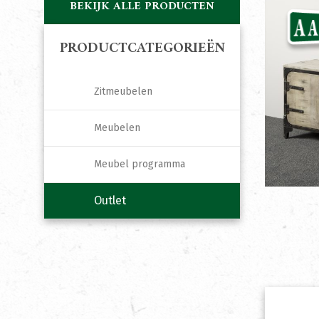
BEKIJK ALLE PRODUCTEN
PRODUCTCATEGORIEËN
Zitmeubelen
Meubelen
Meubel programma
Outlet