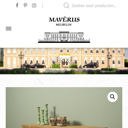
Producten zoeken
WINKEL