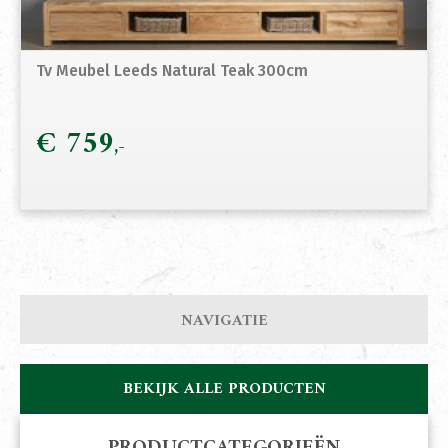
Tv Meubel Leeds Natural Teak 300cm
€
759
NAVIGATIE
BEKIJK ALLE PRODUCTEN