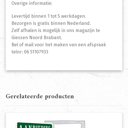
Overige informatie:
Levertijd binnen 1 tot 5 werkdagen.
Bezorgen is gratis binnen Nederland.
Zelf afhalen is mogelijk in ons magazijn te
Giessen Noord Brabant.
Bel of mail voor het maken van een afspraak
telnr: 06 51107933
Gerelateerde producten