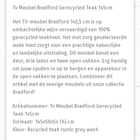
Tv Meubel Bradford Gerecycled Teak 145cm
Het TV-meubel Bradford 145,5 cm is op
ambachtelijke wijze vervaardigd van 100%
gerecycled teakhout. Het met zorg geselecteerde
oude hout zorgt voor een prachtige natuurlijke
en landelijke uitstraling. Dit meubel bevat een
deur, drie lades en twee open vakken. Erg handig
om jouw spullen in op te bergen en apparatuur in
de open vakken te plaatsen. Combineer dit
artikel met de overige meubels uit onze collectie
Bradford!
Artikelnummer: Tv Meubel Bradford Gerecycled
Teak 145cm
Formaat: 145x50x54 (h) cm
Kleur: Recycled teak rustic grey wash