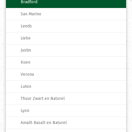
Bradford
San Marino
Leeds
Lieke
Justin
Koen
Verona
Luton
Thuur Zwart en Naturel
Lyon
Amalfi Basalt en Naturel