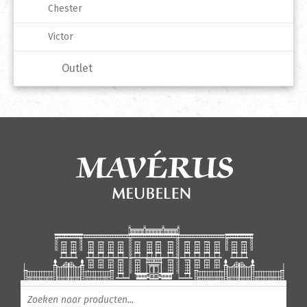
Chester
Victor
Outlet
Producten zoeken