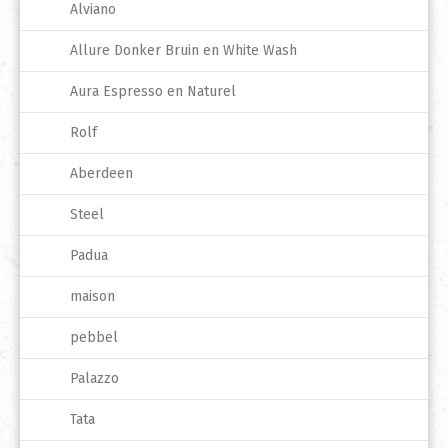
Alviano
Allure Donker Bruin en White Wash
Aura Espresso en Naturel
Rolf
Aberdeen
Steel
Padua
maison
pebbel
Palazzo
Tata