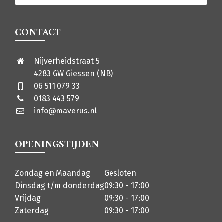
CONTACT
Nijverheidstraat 5
4283 GW Giessen (NB)
06 511 079 33
0183 443 579
info@maverus.nl
OPENINGSTIJDEN
Zondag en Maandag
Gesloten
Dinsdag t/m donderdag
09:30 - 17:00
Vrijdag
09:30 - 17:00
Zaterdag
09:30 - 17:00