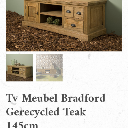
Tv Meubel Bradford
Gerecycled Teak
145cm