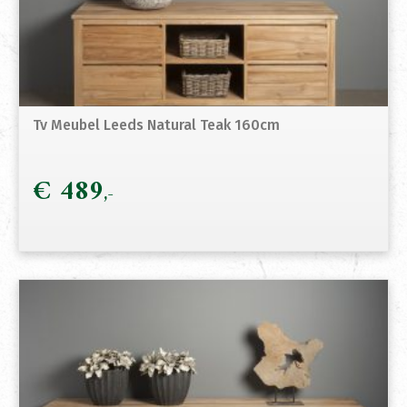
Tv Meubel Leeds Natural Teak 160cm
€
489