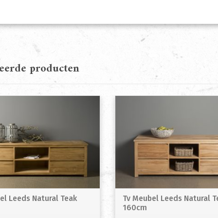
teerde producten
el Leeds Natural Teak
Tv Meubel Leeds Natural T
160cm