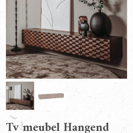
Tv meubel Hangend