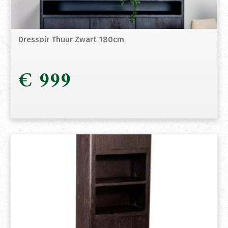
Dressoir Thuur Zwart 180cm
€
999