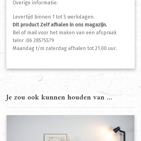
Overige informatie:
Levertijd binnen 1 tot 5 werkdagen.
Dit product Zelf afhalen in ons magazijn.
Bel of mail voor het maken van een afspraak
telnr :06 28575579
Maandag t/m zaterdag afhalen tot 21.00 uur.
Je zou ook kunnen houden van …