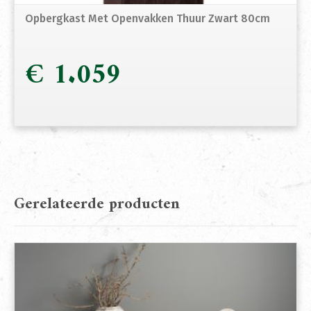
Opbergkast Met Openvakken Thuur Zwart 80cm
€
1.059
Gerelateerde producten