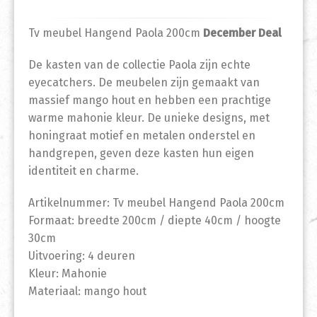
Tv meubel Hangend Paola 200cm
December Deal
De kasten van de collectie Paola zijn echte
eyecatchers. De meubelen zijn gemaakt van
massief mango hout en hebben een prachtige
warme mahonie kleur. De unieke designs, met
honingraat motief en metalen onderstel en
handgrepen, geven deze kasten hun eigen
identiteit en charme.
Artikelnummer: Tv meubel Hangend Paola 200cm
Formaat: breedte 200cm / diepte 40cm / hoogte
30cm
Uitvoering: 4 deuren
Kleur: Mahonie
Materiaal: mango hout