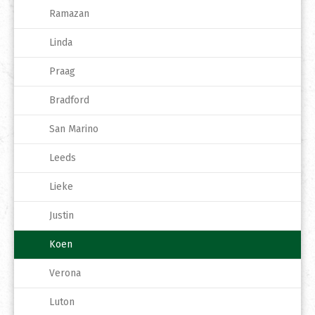
Ramazan
Linda
Praag
Bradford
San Marino
Leeds
Lieke
Justin
Koen
Verona
Luton