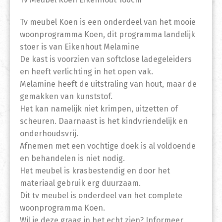
Tv meubel Koen is een onderdeel van het mooie
woonprogramma Koen, dit programma landelijk
stoer is van Eikenhout Melamine
De kast is voorzien van softclose ladegeleiders
en heeft verlichting in het open vak.
Melamine heeft de uitstraling van hout, maar de
gemakken van kunststof.
Het kan namelijk niet krimpen, uitzetten of
scheuren. Daarnaast is het kindvriendelijk en
onderhoudsvrij.
Afnemen met een vochtige doek is al voldoende
en behandelen is niet nodig.
Het meubel is krasbestendig en door het
materiaal gebruik erg duurzaam.
Dit tv meubel is onderdeel van het complete
woonprogramma Koen.
Wil je deze graag in het echt zien? Informeer