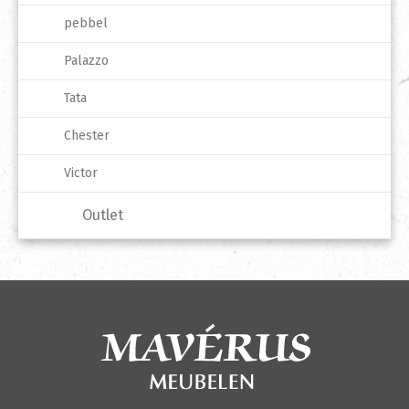
pebbel
Palazzo
Tata
Chester
Victor
Outlet