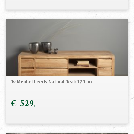
Tv Meubel Leeds Natural Teak 170cm
€
529