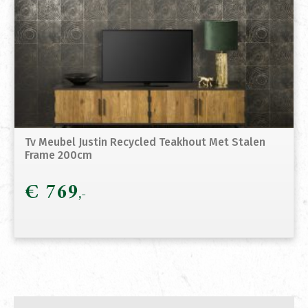
Tv Meubel Justin Recycled Teakhout Met Stalen
Frame 200cm
€
769