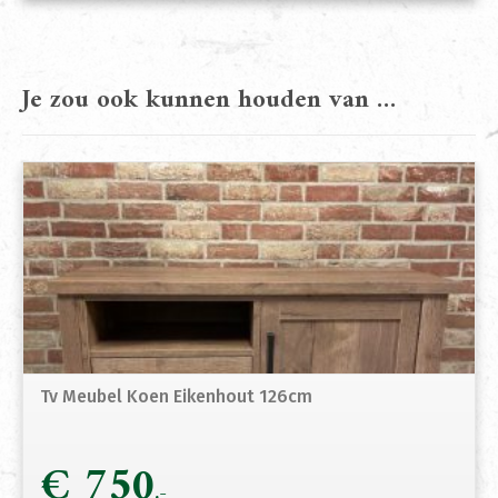
Je zou ook kunnen houden van …
Tv Meubel Koen Eikenhout 126cm
€
750