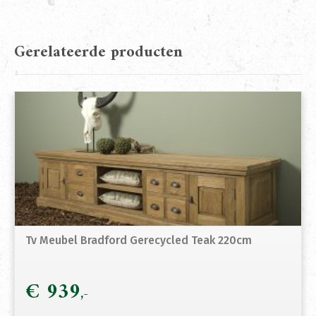
Gerelateerde producten
Tv Meubel Bradford Gerecycled Teak 220cm
€
939