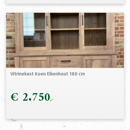
Vitrinekast Koen Eikenhout 180 cm
€
2.750