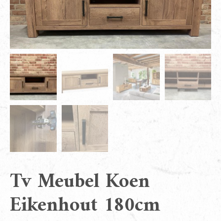
Tv Meubel Koen
Eikenhout 180cm