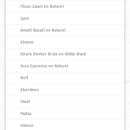
Thuur Zwart en Naturel
Lyon
Amalfi Basalt en Naturel
Alviano
Allure Donker Bruin en White Wash
Aura Espresso en Naturel
Rolf
Aberdeen
Steel
Padua
maison