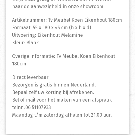
naar de aanwezigheid in onze showroom.
Artikelnummer: Tv Meubel Koen Eikenhout 180cm
Formaat: 55 x 180 x 45 cm (h x b x d)
Uitvoering: Eikenhout Melamine
Kleur: Blank
Overige informatie: Tv Meubel Koen Eikenhout
180cm
Direct leverbaar
Bezorgen is gratis binnen Nederland.
Bepaal zelf uw korting bij afrekenen.
Bel of mail voor het maken van een afspraak
telnr :06 51107933
Maandag t/m zaterdag afhalen tot 21.00 uur.