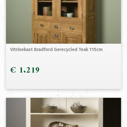
Vitrinekast Bradford Gerecycled Teak 115cm
€
1.219