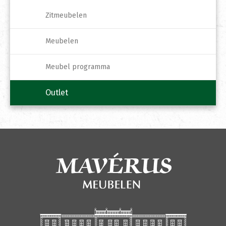
Zitmeubelen
Meubelen
Meubel programma
Outlet