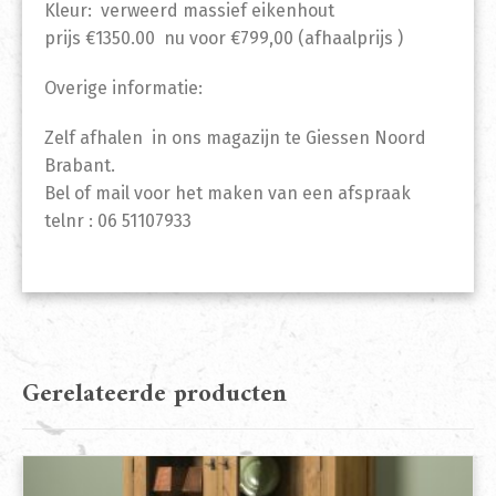
Kleur: verweerd massief eikenhout
prijs €1350.00 nu voor €799,00 (afhaalprijs )
Overige informatie:
Zelf afhalen in ons magazijn te Giessen Noord
Brabant.
Bel of mail voor het maken van een afspraak
telnr : 06 51107933
Gerelateerde producten