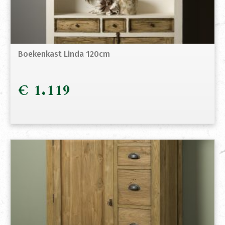
Boekenkast Linda 120cm
€
1.119