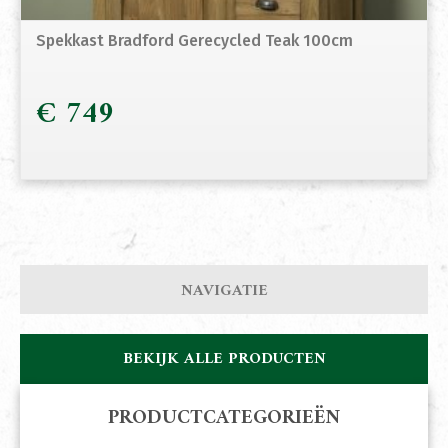
Spekkast Bradford Gerecycled Teak 100cm
€
749
NAVIGATIE
BEKIJK ALLE PRODUCTEN
PRODUCTCATEGORIEËN