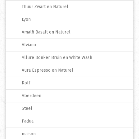
Thuur Zwart en Naturel
Lyon
Amalfi Basalt en Naturel
Alviano
Allure Donker Bruin en White Wash
Aura Espresso en Naturel
Rolf
Aberdeen
Steel
Padua
maison