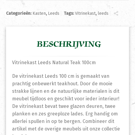
Categorieën:
Kasten
,
Leeds
Tags:
Vitrinekast
,
leeds
BESCHRIJVING
Vitrinekast Leeds Natural Teak 100cm
De vitrinekast Leeds 100 cm is gemaakt van
prachtig onbewerkt teakhout. Door de mooie
strakke lijnen en de natuurlijke materialen is dit
meubel tijdloos en geschikt voor ieder interieur!
De vitrinekast bevat twee glazen deuren, twee
planken en zes greeploze lades. Erg handig om
allerlei spullen in op te bergen. Combineer dit
artikel met de overige meubels uit onze collectie