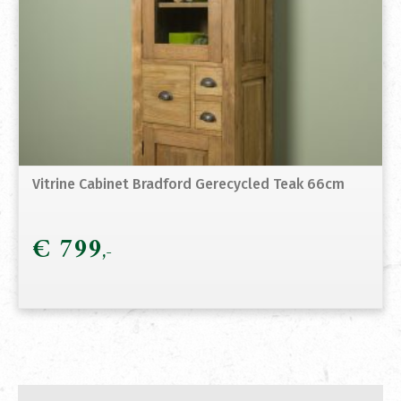
Vitrine Cabinet Bradford Gerecycled Teak 66cm
€
799