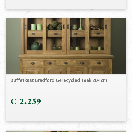
Buffetkast Bradford Gerecycled Teak 204cm
€
2.259