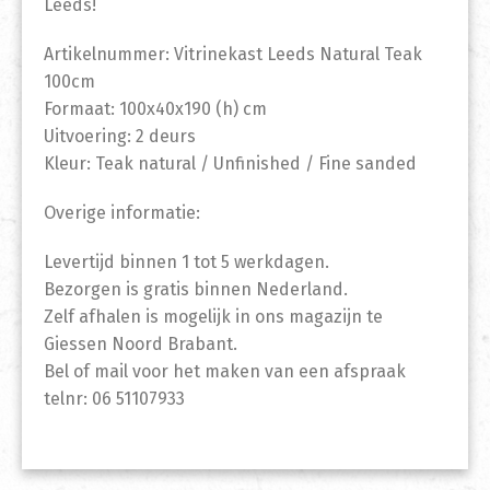
Leeds!
Artikelnummer: Vitrinekast Leeds Natural Teak
100cm
Formaat: 100x40x190 (h) cm
Uitvoering: 2 deurs
Kleur: Teak natural / Unfinished / Fine sanded
Overige informatie:
Levertijd binnen 1 tot 5 werkdagen.
Bezorgen is gratis binnen Nederland.
Zelf afhalen is mogelijk in ons magazijn te
Giessen Noord Brabant.
Bel of mail voor het maken van een afspraak
telnr: 06 51107933