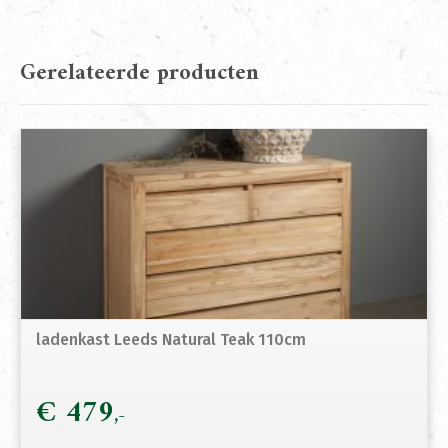
Gerelateerde producten
ladenkast Leeds Natural Teak 110cm
€
479