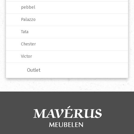
pebbel
Palazzo
Tata
Chester
Victor
Outlet