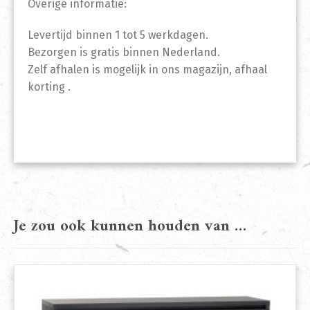
Overige informatie:
Levertijd binnen 1 tot 5 werkdagen.
Bezorgen is gratis binnen Nederland.
Zelf afhalen is mogelijk in ons magazijn, afhaal
korting .
Je zou ook kunnen houden van …