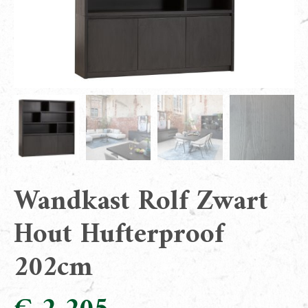
Wandkast Rolf Zwart
Hout Hufterproof
202cm