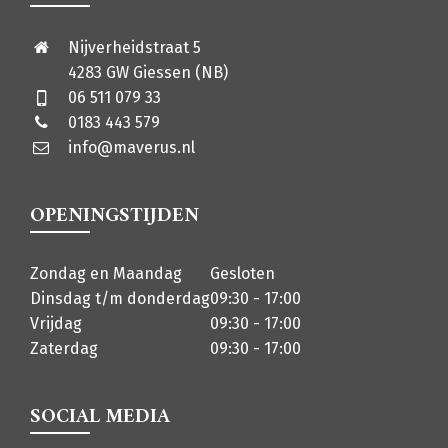
Nijverheidstraat 5
4283 GW Giessen (NB)
06 511 079 33
0183 443 579
info@maverus.nl
OPENINGSTIJDEN
Zondag en Maandag
Gesloten
Dinsdag t/m donderdag
09:30 - 17:00
Vrijdag
09:30 - 17:00
Zaterdag
09:30 - 17:00
SOCIAL MEDIA