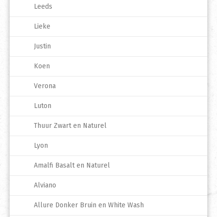
Leeds
Lieke
Justin
Koen
Verona
Luton
Thuur Zwart en Naturel
Lyon
Amalfi Basalt en Naturel
Alviano
Allure Donker Bruin en White Wash