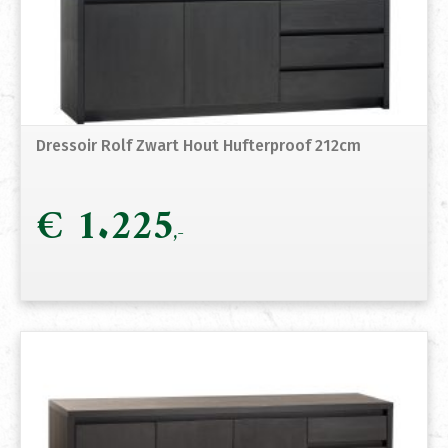
Dressoir Rolf Zwart Hout Hufterproof 212cm
€
1.225