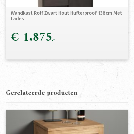
Wandkast Rolf Zwart Hout Hufterproof 138cm Met
Lades
€
1.875
Gerelateerde producten