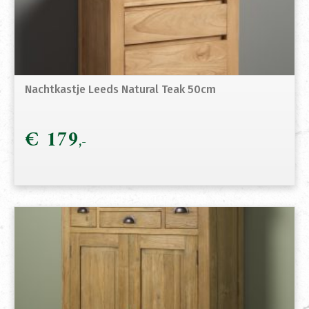
Nachtkastje Leeds Natural Teak 50cm
€
179