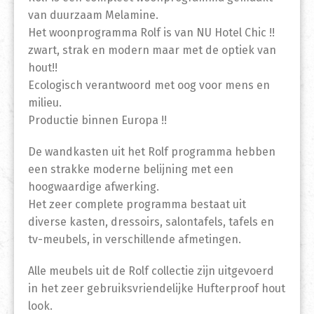
van duurzaam Melamine.
Het woonprogramma Rolf is van NU Hotel Chic !!
zwart, strak en modern maar met de optiek van
hout!!
Ecologisch verantwoord met oog voor mens en
milieu.
Productie binnen Europa !!
De wandkasten uit het Rolf programma hebben
een strakke moderne belijning met een
hoogwaardige afwerking.
Het zeer complete programma bestaat uit
diverse kasten, dressoirs, salontafels, tafels en
tv-meubels, in verschillende afmetingen.
Alle meubels uit de Rolf collectie zijn uitgevoerd
in het zeer gebruiksvriendelijke Hufterproof hout
look.