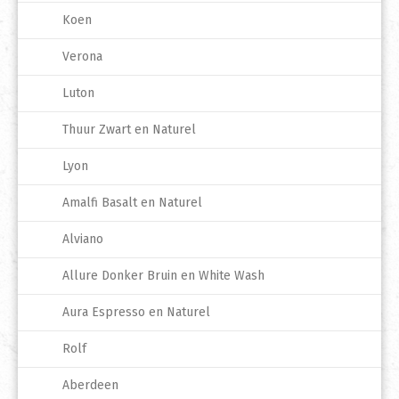
Koen
Verona
Luton
Thuur Zwart en Naturel
Lyon
Amalfi Basalt en Naturel
Alviano
Allure Donker Bruin en White Wash
Aura Espresso en Naturel
Rolf
Aberdeen