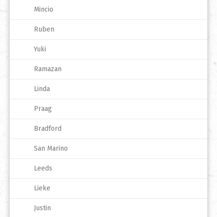
Mincio
Ruben
Yuki
Ramazan
Linda
Praag
Bradford
San Marino
Leeds
Lieke
Justin