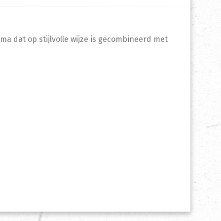
a dat op stijlvolle wijze is gecombineerd met