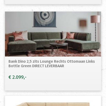
Bank Dino 2,5 zits Lounge Rechts Ottomaan Links
Bottle Green DIRECT LEVERBAAR
€
2.099