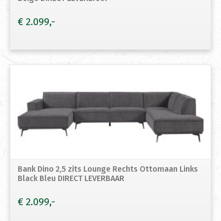
€
2.099
Bank Dino 2,5 zits Lounge Rechts Ottomaan Links
Black Bleu DIRECT LEVERBAAR
€
2.099