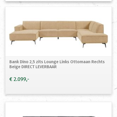
Bank Dino 2,5 zits Lounge Links Ottomaan Rechts
Beige DIRECT LEVERBAAR
€
2.099