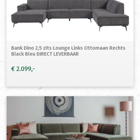
Bank Dino 2,5 zits Lounge Links Ottomaan Rechts
Black Bleu DIRECT LEVERBAAR
€
2.099