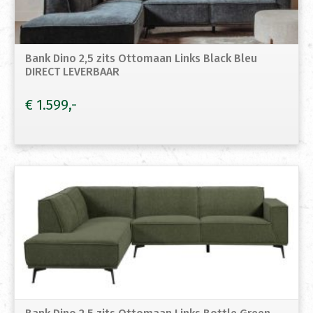
Bank Dino 2,5 zits Ottomaan Links Black Bleu
DIRECT LEVERBAAR
€
1.599