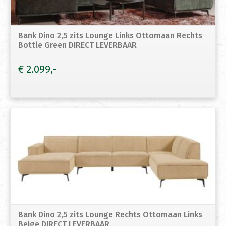
Bank Dino 2,5 zits Lounge Links Ottomaan Rechts
Bottle Green DIRECT LEVERBAAR
€
2.099
Bank Dino 2,5 zits Lounge Rechts Ottomaan Links
Beige DIRECT LEVERBAAR