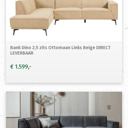
Bank Dino 2,5 zits Ottomaan Links Beige DIRECT
LEVERBAAR
€
1.599