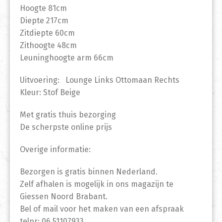
Hoogte 81cm
Diepte 217cm
Zitdiepte 60cm
Zithoogte 48cm
Leuninghoogte arm 66cm
Uitvoering: Lounge Links Ottomaan Rechts
Kleur: Stof Beige
Met gratis thuis bezorging
De scherpste online prijs
Overige informatie:
Bezorgen is gratis binnen Nederland.
Zelf afhalen is mogelijk in ons magazijn te
Giessen Noord Brabant.
Bel of mail voor het maken van een afspraak
telnr: 06 51107933