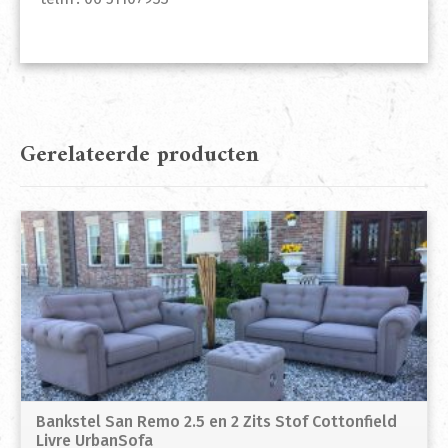
Gerelateerde producten
Bankstel San Remo 2.5 en 2 Zits Stof Cottonfield
Livre UrbanSofa