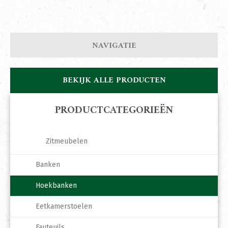
NAVIGATIE
BEKIJK ALLE PRODUCTEN
PRODUCTCATEGORIEËN
Zitmeubelen
Banken
Hoekbanken
Eetkamerstoelen
Fauteuils