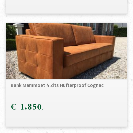
Bank Mammoet 4 Zits Hufterproof Cognac
€
1.850