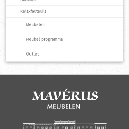
Relaxfauteuils
Meubelen
Meubel programma
Outlet