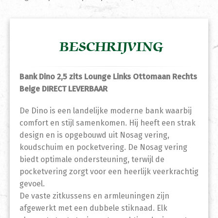
BESCHRIJVING
Bank Dino 2,5 zits Lounge Links Ottomaan Rechts
Beige DIRECT LEVERBAAR
De Dino is een landelijke moderne bank waarbij
comfort en stijl samenkomen. Hij heeft een strak
design en is opgebouwd uit Nosag vering,
koudschuim en pocketvering. De Nosag vering
biedt optimale ondersteuning, terwijl de
pocketvering zorgt voor een heerlijk veerkrachtig
gevoel.
De vaste zitkussens en armleuningen zijn
afgewerkt met een dubbele stiknaad. Elk