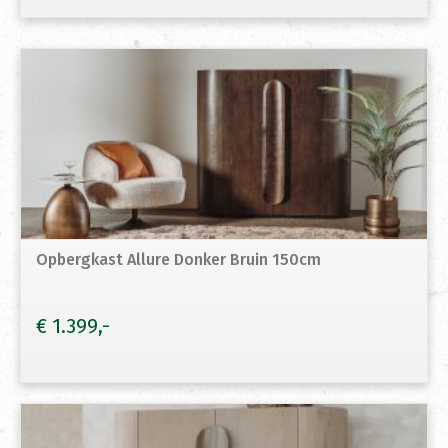
Opbergkast Allure Donker Bruin 150cm
€
1.399