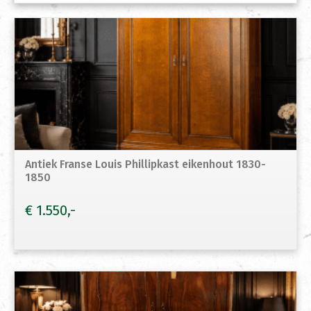
Antiek Franse Louis Phillipkast eikenhout 1830-
1850
€
1.550