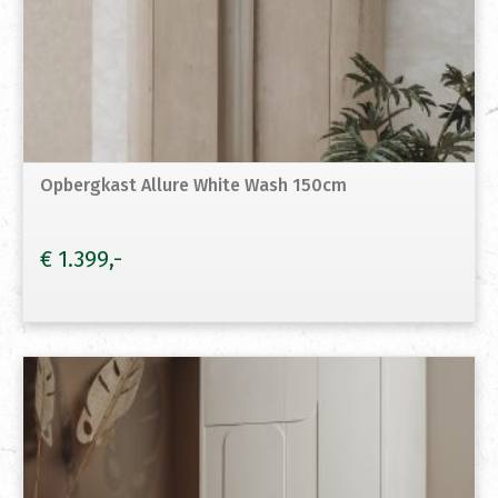
Opbergkast Allure White Wash 150cm
€
1.399