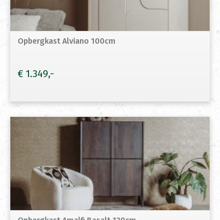
Opbergkast Alviano 100cm
€
1.349