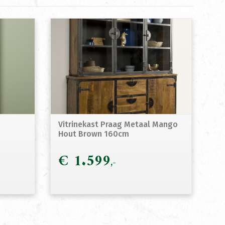
Vitrinekast Praag Metaal Mango
Hout Brown 160cm
€
1.599