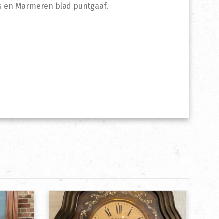
las en Marmeren blad puntgaaf.