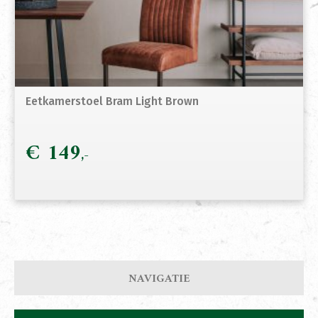
Eetkamerstoel Bram Light Brown
€
149
NAVIGATIE