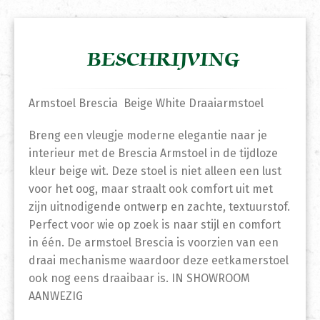
BESCHRIJVING
Armstoel Brescia Beige White Draaiarmstoel
Breng een vleugje moderne elegantie naar je
interieur met de Brescia Armstoel in de tijdloze
kleur beige wit. Deze stoel is niet alleen een lust
voor het oog, maar straalt ook comfort uit met
zijn uitnodigende ontwerp en zachte, textuurstof.
Perfect voor wie op zoek is naar stijl en comfort
in één. De armstoel Brescia is voorzien van een
draai mechanisme waardoor deze eetkamerstoel
ook nog eens draaibaar is. IN SHOWROOM
AANWEZIG