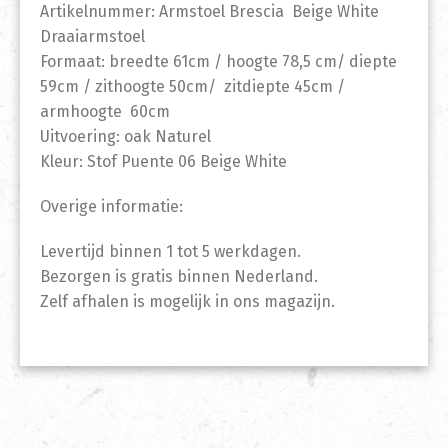
Artikelnummer: Armstoel Brescia Beige White
Draaiarmstoel
Formaat: breedte 61cm / hoogte 78,5 cm/ diepte
59cm / zithoogte 50cm/ zitdiepte 45cm /
armhoogte 60cm
Uitvoering: oak Naturel
Kleur: Stof Puente 06 Beige White
Overige informatie:
Levertijd binnen 1 tot 5 werkdagen.
Bezorgen is gratis binnen Nederland.
Zelf afhalen is mogelijk in ons magazijn.