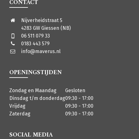
CONTACT
Nijverheidstraat 5
4283 GW Giessen (NB)
06 511 079 33
0183 443 579
info@maverus.nl
OPENINGSTIJDEN
Zondag en Maandag
Gesloten
Dinsdag t/m donderdag
09:30 - 17:00
Vrijdag
09:30 - 17:00
Zaterdag
09:30 - 17:00
SOCIAL MEDIA