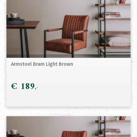
Armstoel Bram Light Brown
€
189