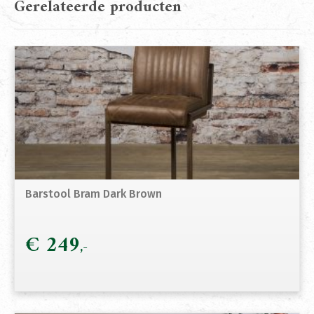
Gerelateerde producten
Barstool Bram Dark Brown
€
249