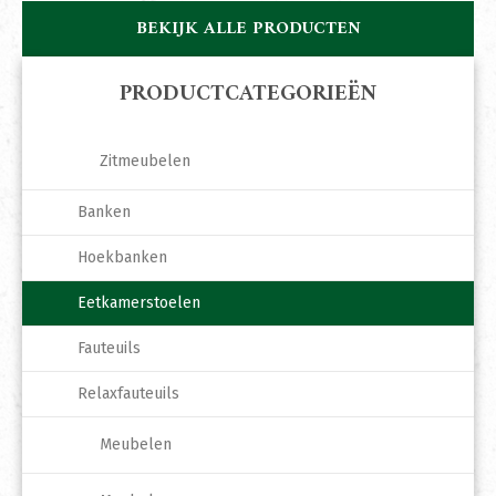
BEKIJK ALLE PRODUCTEN
PRODUCTCATEGORIEËN
Zitmeubelen
Banken
Hoekbanken
Eetkamerstoelen
Fauteuils
Relaxfauteuils
Meubelen