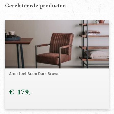
Gerelateerde producten
Armstoel Bram Dark Brown
€
179