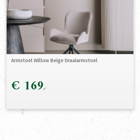
Armstoel Willow Beige Draaiarmstoel
€
169