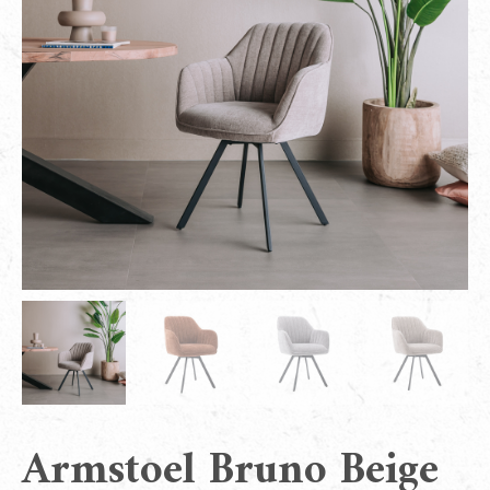
Armstoel Bruno Beige