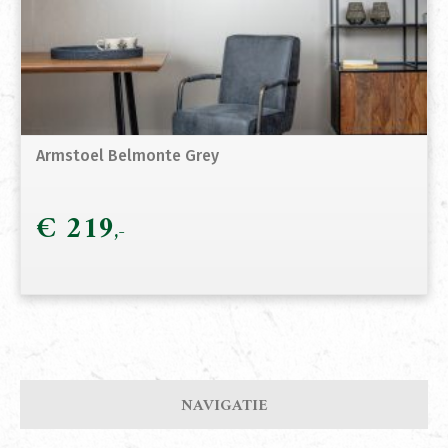
Armstoel Belmonte Grey
€
219
NAVIGATIE