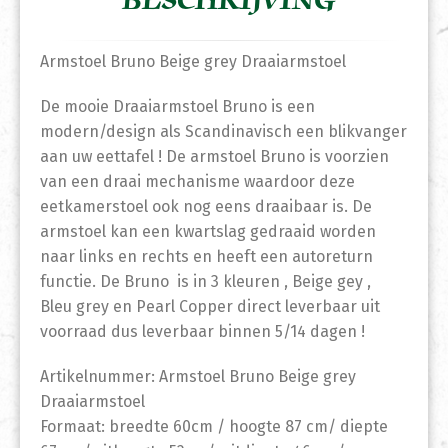
BESCHRIJVING
Armstoel Bruno Beige grey Draaiarmstoel
De mooie Draaiarmstoel Bruno is een
modern/design als Scandinavisch een blikvanger
aan uw eettafel ! De armstoel Bruno is voorzien
van een draai mechanisme waardoor deze
eetkamerstoel ook nog eens draaibaar is. De
armstoel kan een kwartslag gedraaid worden
naar links en rechts en heeft een autoreturn
functie. De Bruno is in 3 kleuren , Beige gey ,
Bleu grey en Pearl Copper direct leverbaar uit
voorraad dus leverbaar binnen 5/14 dagen !
Artikelnummer: Armstoel Bruno Beige grey
Draaiarmstoel
Formaat: breedte 60cm / hoogte 87 cm/ diepte