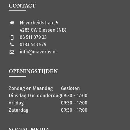
CONTACT
Nijverheidstraat 5
4283 GW Giessen (NB)
06 511 079 33
0183 443 579
info@maverus.nl
OPENINGSTIJDEN
Zondag en Maandag
Gesloten
Dinsdag t/m donderdag
09:30 - 17:00
Vrijdag
09:30 - 17:00
Zaterdag
09:30 - 17:00