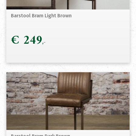
Barstool Bram Light Brown
€
249