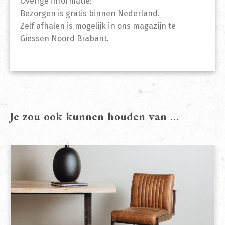
Overige informatie:
Bezorgen is gratis binnen Nederland.
Zelf afhalen is mogelijk in ons magazijn te
Giessen Noord Brabant.
Je zou ook kunnen houden van …