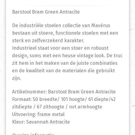
Barstool Bram Green Antracite
De industriële stoelen collectie van Mavérus
bestaan uit stoere, functionele stoelen met een
sterk en zelfverzekerd karakter.
Industrieel staat voor een stoer en robuust
design, soms met een heuse vintage look. De truc
zit hem in het maken van de juiste combinaties
en de kwaliteit van de materialen die gebruikt
zijn.
Artikelnummer: Barstool Bram Green Antracite
Formaat: 50 breedte/ 101 hoogte/ 61 diepte/42
zitdiepte / 67 zithoogte / nvt armhoogte
Uitvoering: frame metal
Kleur: Savannah Antracite