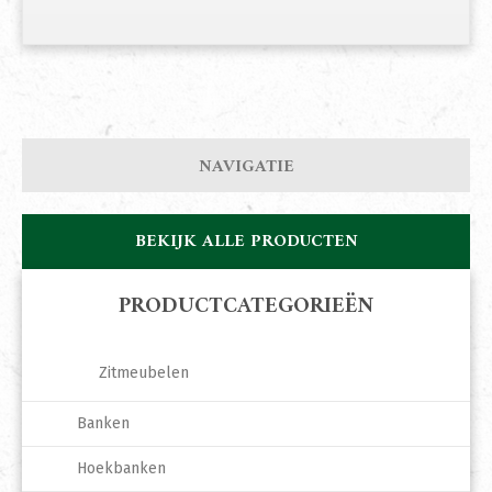
NAVIGATIE
BEKIJK ALLE PRODUCTEN
PRODUCTCATEGORIEËN
Zitmeubelen
Banken
Hoekbanken