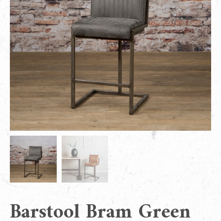
Barstool Bram Green