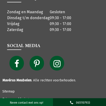
Zondag en Maandag
Gesloten
Dinsdag t/m donderdag
09:30 - 17:00
Vrijdag
09:30 - 17:00
Zaterdag
09:30 - 17:00
SOCIAL MEDIA
Mavérus Meubelen
. Alle rechten voorbehouden.
Sitemap
Privacyverklaring
Neem contact met ons op!
0651107933