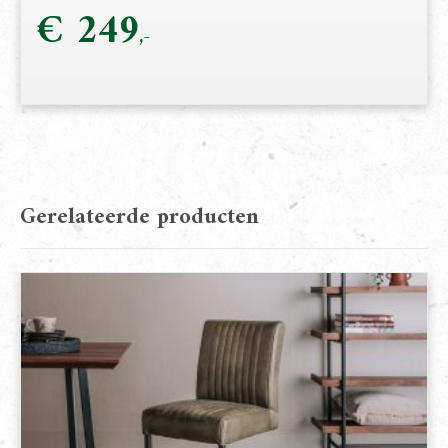
€
249
Gerelateerde producten