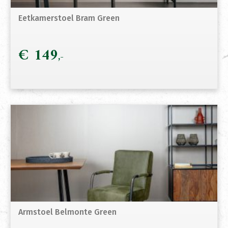
Eetkamerstoel Bram Green
€
149
Armstoel Belmonte Green