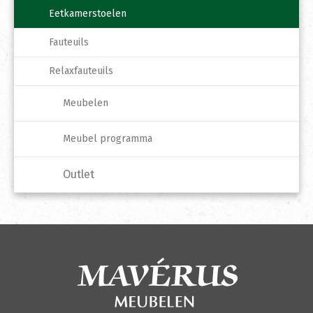
Eetkamerstoelen
Fauteuils
Relaxfauteuils
Meubelen
Meubel programma
Outlet