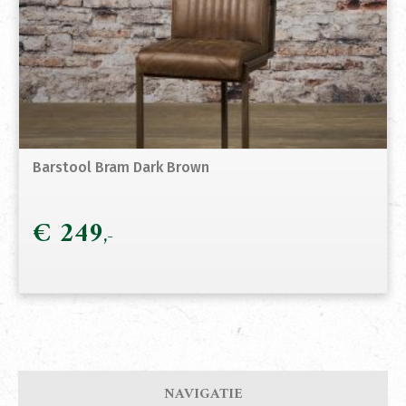
Barstool Bram Dark Brown
€
249
NAVIGATIE