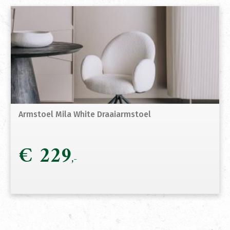
Armstoel Mila White Draaiarmstoel
€
229