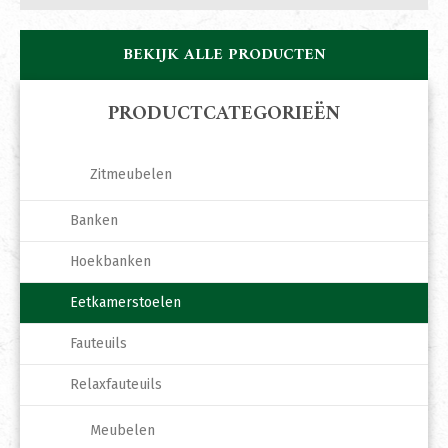
BEKIJK ALLE PRODUCTEN
PRODUCTCATEGORIEËN
Zitmeubelen
Banken
Hoekbanken
Eetkamerstoelen
Fauteuils
Relaxfauteuils
Meubelen