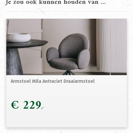
Je zou ook kunnen houden van …
Armstoel Mila Antraciet Draaiarmstoel
€
229