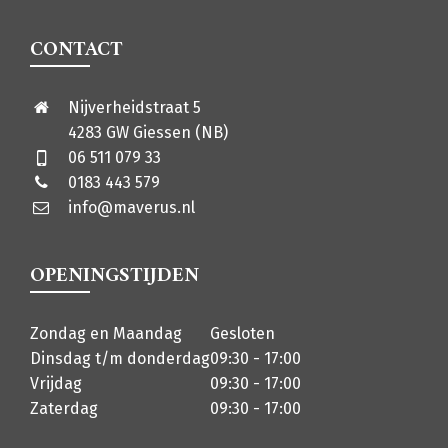
CONTACT
Nijverheidstraat 5
4283 GW Giessen (NB)
06 511 079 33
0183 443 579
info@maverus.nl
OPENINGSTIJDEN
Zondag en Maandag
Gesloten
Dinsdag t/m donderdag
09:30 - 17:00
Vrijdag
09:30 - 17:00
Zaterdag
09:30 - 17:00