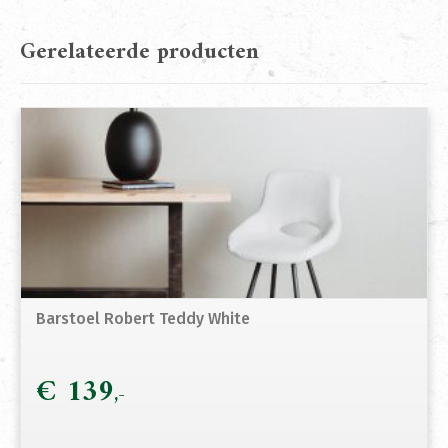
Gerelateerde producten
Barstoel Robert Teddy White
€
139