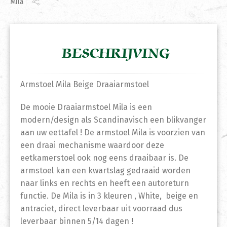
Mila
BESCHRIJVING
Armstoel Mila Beige Draaiarmstoel
De mooie Draaiarmstoel Mila is een
modern/design als Scandinavisch een blikvanger
aan uw eettafel ! De armstoel Mila is voorzien van
een draai mechanisme waardoor deze
eetkamerstoel ook nog eens draaibaar is. De
armstoel kan een kwartslag gedraaid worden
naar links en rechts en heeft een autoreturn
functie. De Mila is in 3 kleuren , White, beige en
antraciet, direct leverbaar uit voorraad dus
leverbaar binnen 5/14 dagen !