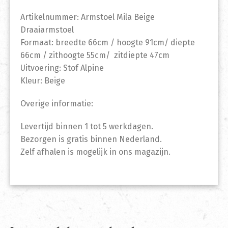
Artikelnummer: Armstoel Mila Beige
Draaiarmstoel
Formaat: breedte 66cm / hoogte 91cm/ diepte
66cm / zithoogte 55cm/ zitdiepte 47cm
Uitvoering: Stof Alpine
Kleur: Beige
Overige informatie:
Levertijd binnen 1 tot 5 werkdagen.
Bezorgen is gratis binnen Nederland.
Zelf afhalen is mogelijk in ons magazijn.