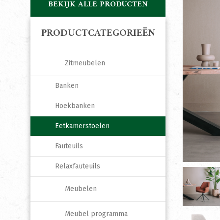
BEKIJK ALLE PRODUCTEN
PRODUCTCATEGORIEËN
Zitmeubelen
Banken
Hoekbanken
Eetkamerstoelen
Fauteuils
Relaxfauteuils
Meubelen
Meubel programma