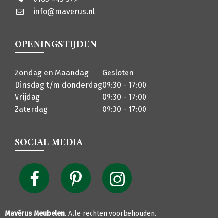
info@maverus.nl
OPENINGSTIJDEN
Zondag en Maandag
Gesloten
Dinsdag t/m donderdag
09:30 - 17:00
Vrijdag
09:30 - 17:00
Zaterdag
09:30 - 17:00
SOCIAL MEDIA
Mavérus Meubelen
. Alle rechten voorbehouden.