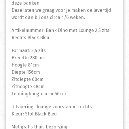
deze banken.
Deze laten we graag voor je maken de levertijd
wordt dan bij ons circa 4/6 weken.
Artikelnummer: Bank Dino met Lounge 2,5 zits
Rechts Black Bleu
Formaat: 2,5 zits
Breedte 280cm
Hoogte 81cm
Diepte 156cm
Zitdiepte 60cm
Zithoogte 48cm
Leuninghoogte arm 66cm
Uitvoering: lounge voorstaand rechts
Kleur: Stof Black Bleu
Met gratis thuis bezorging