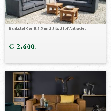
Bankstel Gerrit 3.5 en 3 Zits Stof Antraciet
€
2.600