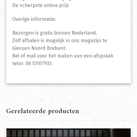
De scherpste online prijs
Overige informatie:
Bezorgen is gratis binnen Nederland.
Zelf afhalen is mogelijk in ons magazijn te
Giessen Noord Brabant.
Bel of mail voor het maken van een afspraak
telnr: 06 51107933
Gerelateerde producten