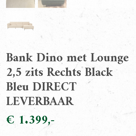
Bank Dino met Lounge
2,5 zits Rechts Black
Bleu DIRECT
LEVERBAAR
€
1.399