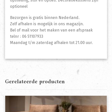
opstelling, stof en opties. Decoratiekussens zijn
optioneel
Bezorgen is gratis binnen Nederland.
Zelf afhalen is mogelijk in ons magazijn.
Bel of mail voor het maken van een afspraak
telnr : 06 51107933
Maandag t/m zaterdag afhalen tot 21.00 uur.
Gerelateerde producten