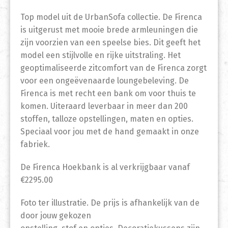
Top model uit de UrbanSofa collectie. De Firenca
is uitgerust met mooie brede armleuningen die
zijn voorzien van een speelse bies. Dit geeft het
model een stijlvolle en rijke uitstraling. Het
geoptimaliseerde zitcomfort van de Firenca zorgt
voor een ongeëvenaarde loungebeleving. De
Firenca is met recht een bank om voor thuis te
komen. Uiteraard leverbaar in meer dan 200
stoffen, talloze opstellingen, maten en opties.
Speciaal voor jou met de hand gemaakt in onze
fabriek.
De Firenca Hoekbank is al verkrijgbaar vanaf
€2295.00
Foto ter illustratie. De prijs is afhankelijk van de
door jouw gekozen