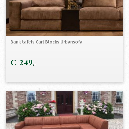
Bank tafels Carl Blocks Urbansofa
€
249