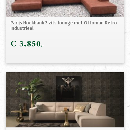
Parijs Hoekbank 3 zits lounge met Ottoman Retro
Industrieel
€
3.850