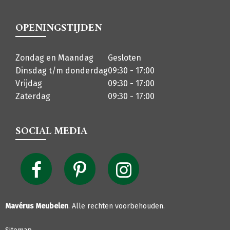
OPENINGSTIJDEN
Zondag en Maandag
Gesloten
Dinsdag t/m donderdag
09:30 - 17:00
Vrijdag
09:30 - 17:00
Zaterdag
09:30 - 17:00
SOCIAL MEDIA
Mavérus Meubelen
. Alle rechten voorbehouden.