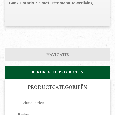
Bank Ontario 2.5 met Ottomaan Towerliving
NAVIGATIE
BEKIJK ALLE PRODUCTEN
PRODUCTCATEGORIEËN
Zitmeubelen
Banken