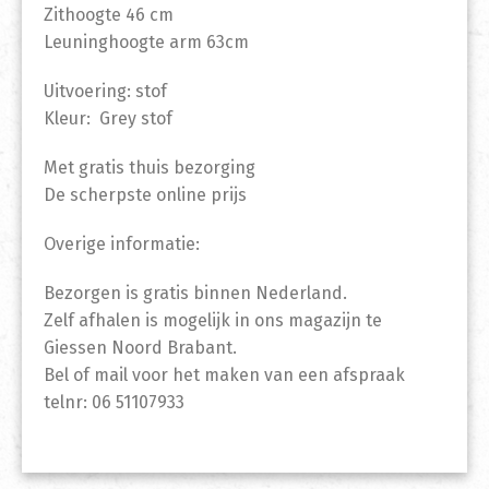
Zithoogte 46 cm
Leuninghoogte arm 63cm
Uitvoering: stof
Kleur: Grey stof
Met gratis thuis bezorging
De scherpste online prijs
Overige informatie:
Bezorgen is gratis binnen Nederland.
Zelf afhalen is mogelijk in ons magazijn te
Giessen Noord Brabant.
Bel of mail voor het maken van een afspraak
telnr: 06 51107933