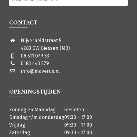
CONTACT
Nijverheidstraat 5
4283 GW Giessen (NB)
06 511 079 33
0183 443 579
info@maverus.nl
OPENINGSTIJDEN
Zondag en Maandag
Gesloten
Dinsdag t/m donderdag
09:30 - 17:00
Vrijdag
09:30 - 17:00
Zaterdag
09:30 - 17:00