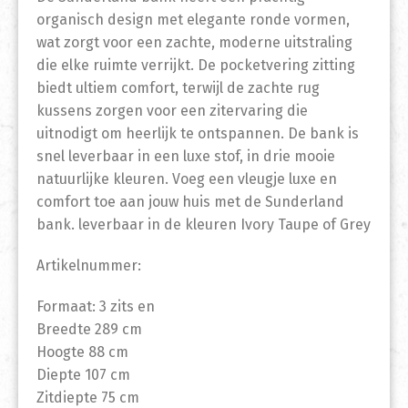
organisch design met elegante ronde vormen,
wat zorgt voor een zachte, moderne uitstraling
die elke ruimte verrijkt. De pocketvering zitting
biedt ultiem comfort, terwijl de zachte rug
kussens zorgen voor een zitervaring die
uitnodigt om heerlijk te ontspannen. De bank is
snel leverbaar in een luxe stof, in drie mooie
natuurlijke kleuren. Voeg een vleugje luxe en
comfort toe aan jouw huis met de Sunderland
bank. leverbaar in de kleuren Ivory Taupe of Grey
Artikelnummer:
Formaat: 3 zits en
Breedte 289 cm
Hoogte 88 cm
Diepte 107 cm
Zitdiepte 75 cm