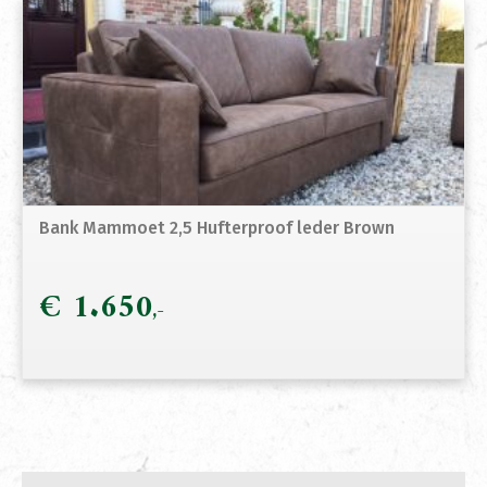
Bank Mammoet 2,5 Hufterproof leder Brown
€
1.650