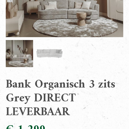
Bank Organisch 3 zits
Grey DIRECT
LEVERBAAR