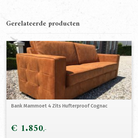
Gerelateerde producten
Bank Mammoet 4 Zits Hufterproof Cognac
€
1.850