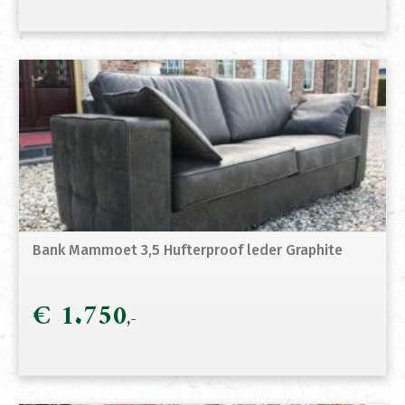
Bank Mammoet 3,5 Hufterproof leder Graphite
€
1.750