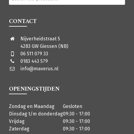
CONTACT
Nijverheidstraat 5
4283 GW Giessen (NB)
06 511 079 33
0183 443 579
info@maverus.nl
OPENINGSTIJDEN
Zondag en Maandag
Gesloten
Dinsdag t/m donderdag
09:30 - 17:00
Vrijdag
09:30 - 17:00
Zaterdag
09:30 - 17:00