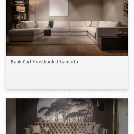
Bank Carl Hoekbank Urbansofa