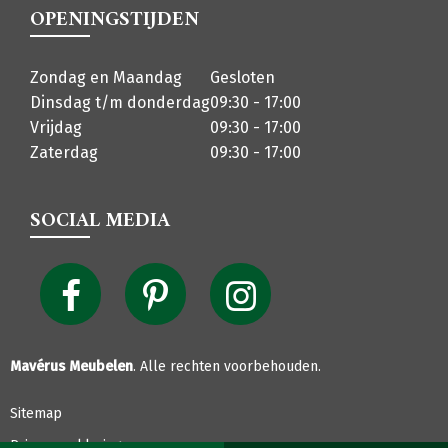
OPENINGSTIJDEN
Zondag en Maandag
Gesloten
Dinsdag t/m donderdag
09:30 - 17:00
Vrijdag
09:30 - 17:00
Zaterdag
09:30 - 17:00
SOCIAL MEDIA
Mavérus Meubelen
. Alle rechten voorbehouden.
Sitemap
Privacyverklaring