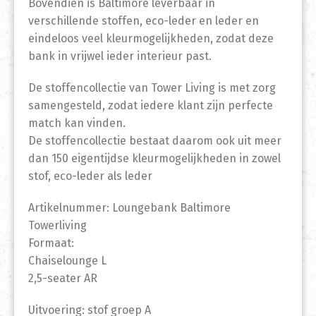
Bovendien is Baltimore leverbaar in
verschillende stoffen, eco-leder en leder en
eindeloos veel kleurmogelijkheden, zodat deze
bank in vrijwel ieder interieur past.
De stoffencollectie van Tower Living is met zorg
samengesteld, zodat iedere klant zijn perfecte
match kan vinden.
De stoffencollectie bestaat daarom ook uit meer
dan 150 eigentijdse kleurmogelijkheden in zowel
stof, eco-leder als leder
Artikelnummer: Loungebank Baltimore
Towerliving
Formaat:
Chaiselounge L
2,5-seater AR
Uitvoering: stof groep A