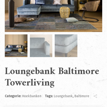
Loungebank Baltimore
Towerliving
Categorie:
Hoekbanken
Tags:
Loungebank
,
Baltimore