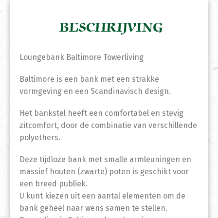
BESCHRIJVING
Loungebank Baltimore Towerliving
Baltimore is een bank met een strakke
vormgeving en een Scandinavisch design.
Het bankstel heeft een comfortabel en stevig
zitcomfort, door de combinatie van verschillende
polyethers.
Deze tijdloze bank met smalle armleuningen en
massief houten (zwarte) poten is geschikt voor
een breed publiek.
U kunt kiezen uit een aantal elementen om de
bank geheel naar wens samen te stellen.