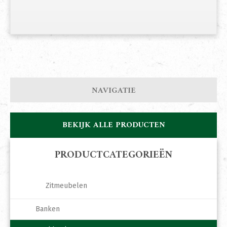
NAVIGATIE
BEKIJK ALLE PRODUCTEN
PRODUCTCATEGORIEËN
Zitmeubelen
Banken