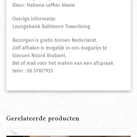
Kleur: Habana saffier blauw
Overige informatie:
Loungebank Baltimore Towerliving
Bezorgen is gratis binnen Nederland.
Zelf afhalen is mogelijk in ons magazijn te
Giessen Noord Brabant.
Bel of mail voor het maken van een afspraak
telnr : 06 51107933
Gerelateerde producten