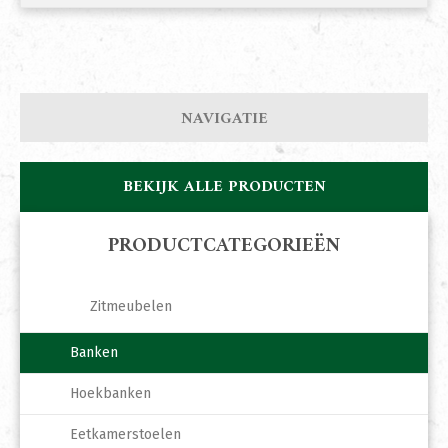
NAVIGATIE
BEKIJK ALLE PRODUCTEN
PRODUCTCATEGORIEËN
Zitmeubelen
Banken
Hoekbanken
Eetkamerstoelen