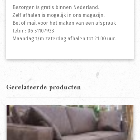
Bezorgen is gratis binnen Nederland.
Zelf afhalen is mogelijk in ons magazijn.
Bel of mail voor het maken van een afspraak
telnr : 06 51107933
Maandag t/m zaterdag afhalen tot 21.00 uur.
Gerelateerde producten