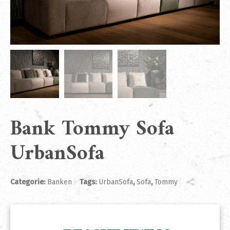
Bank Tommy Sofa
UrbanSofa
Categorie:
Banken
Tags:
UrbanSofa
,
Sofa
,
Tommy