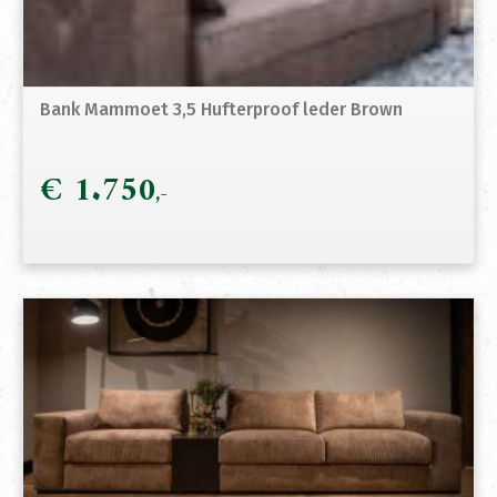
Bank Mammoet 3,5 Hufterproof leder Brown
€
1.750