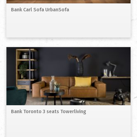
Bank Carl Sofa UrbanSofa
Bank Toronto 3 seats Towerliving