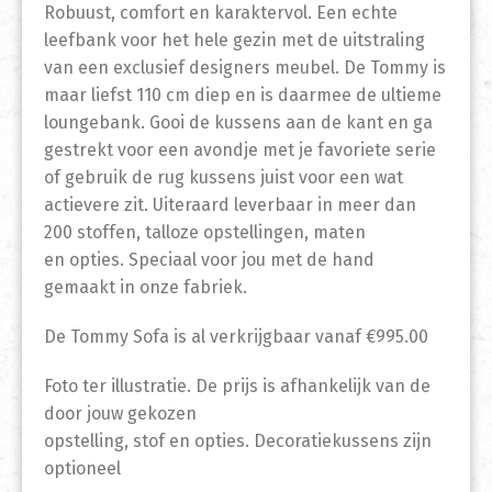
Robuust, comfort en karaktervol. Een echte
leefbank voor het hele gezin met de uitstraling
van een exclusief designers meubel. De Tommy is
maar liefst 110 cm diep en is daarmee de ultieme
loungebank. Gooi de kussens aan de kant en ga
gestrekt voor een avondje met je favoriete serie
of gebruik de rug kussens juist voor een wat
actievere zit. Uiteraard leverbaar in meer dan
200 stoffen, talloze opstellingen, maten
en opties. Speciaal voor jou met de hand
gemaakt in onze fabriek.
De Tommy Sofa is al verkrijgbaar vanaf €995.00
Foto ter illustratie. De prijs is afhankelijk van de
door jouw gekozen
opstelling, stof en opties. Decoratiekussens zijn
optioneel