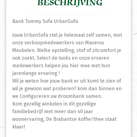
BESCHRIJVING
Bank Tommy Sofa UrbanSofa
Jouw UrbanSofa stel je helemaal zelf samen, met
onze verkoopmedewerkers van Maverus
Meubelen. Welke opstelling, stof of zitcomfort je
ook zoekt. Select de looks en onze ervaren
medewerkers helpen jou hier mee met hun
jarenlange ervaring !
Wil je weten hoe jouw bank er uit komt te zien of
wil je gewoon wat proberen? kom dan binnen en
we Configureren uw droombank samen.
Kom gezellig winkelen in dit gezellige
familiebedrijf met meer dan 40 jaar
woonervaring, De Brabantse koffie/thee staat
klaar!