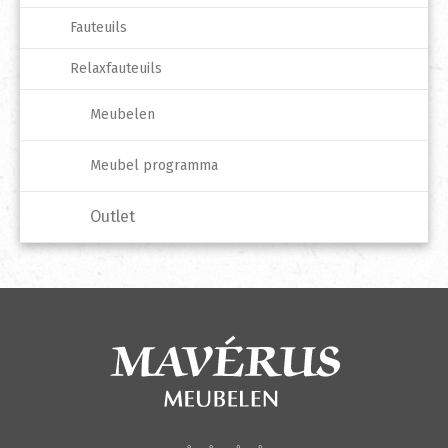
Fauteuils
Relaxfauteuils
Meubelen
Meubel programma
Outlet