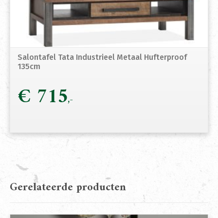
Salontafel Tata Industrieel Metaal Hufterproof
135cm
€
715
Gerelateerde producten