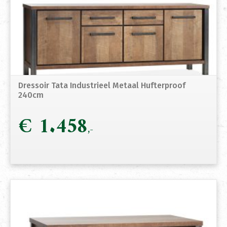
Dressoir Tata Industrieel Metaal Hufterproof
240cm
€
1.458