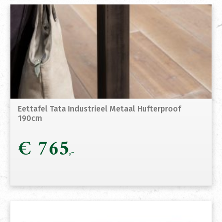
Eettafel Tata Industrieel Metaal Hufterproof
190cm
€
765