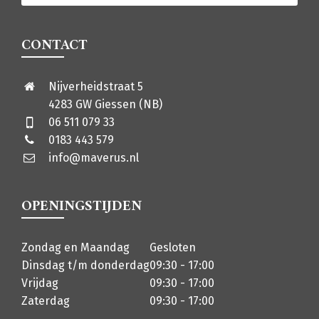
CONTACT
Nijverheidstraat 5
4283 GW Giessen (NB)
06 511 079 33
0183 443 579
info@maverus.nl
OPENINGSTIJDEN
Zondag en Maandag
Gesloten
Dinsdag t/m donderdag
09:30 - 17:00
Vrijdag
09:30 - 17:00
Zaterdag
09:30 - 17:00