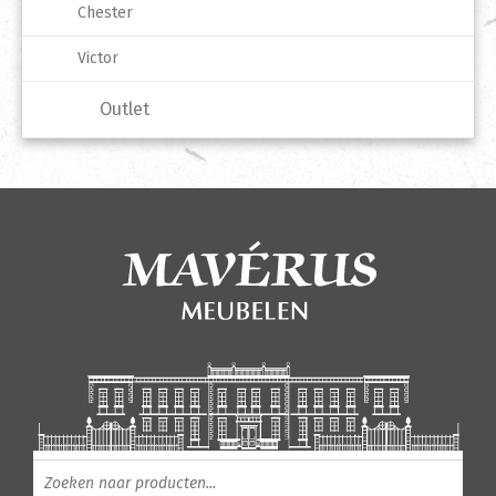
Chester
Victor
Outlet
Producten zoeken