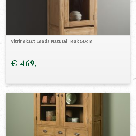
Vitrinekast Leeds Natural Teak 50cm
€
469