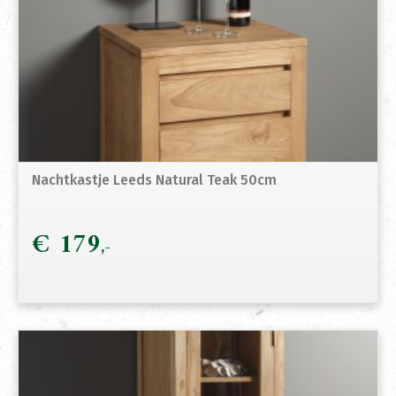
Nachtkastje Leeds Natural Teak 50cm
€
179