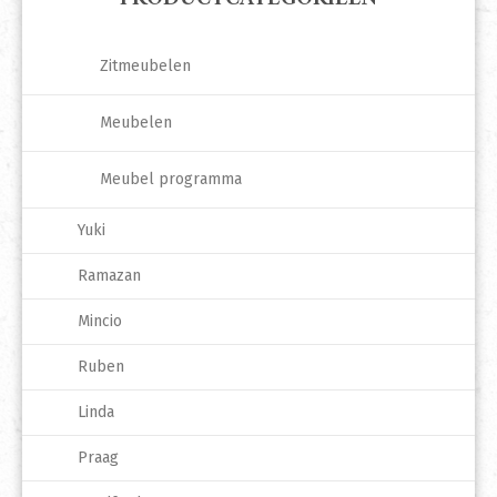
Zitmeubelen
Meubelen
Meubel programma
Yuki
Ramazan
Mincio
Ruben
Linda
Praag