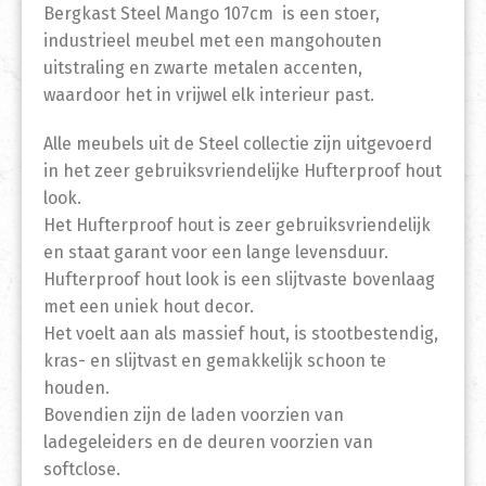
Bergkast Steel Mango 107cm is een stoer,
industrieel meubel met een mangohouten
uitstraling en zwarte metalen accenten,
waardoor het in vrijwel elk interieur past.
Alle meubels uit de Steel collectie zijn uitgevoerd
in het zeer gebruiksvriendelijke Hufterproof hout
look.
Het Hufterproof hout is zeer gebruiksvriendelijk
en staat garant voor een lange levensduur.
Hufterproof hout look is een slijtvaste bovenlaag
met een uniek hout decor.
Het voelt aan als massief hout, is stootbestendig,
kras- en slijtvast en gemakkelijk schoon te
houden.
Bovendien zijn de laden voorzien van
ladegeleiders en de deuren voorzien van
softclose.