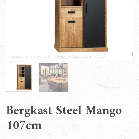
Bergkast Steel Mango
107cm