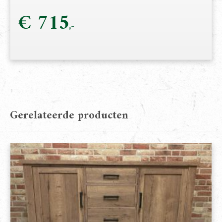
€
715
Gerelateerde producten