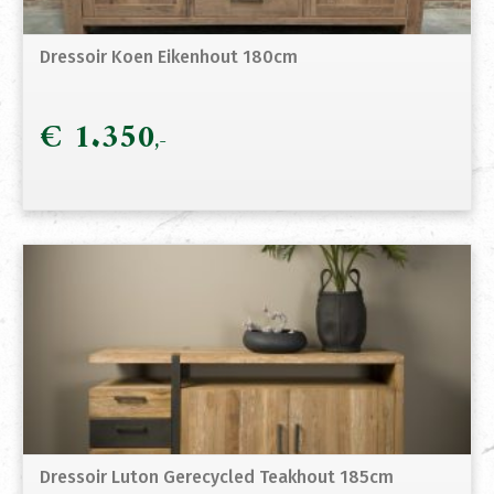
Dressoir Koen Eikenhout 180cm
€
1.350
Dressoir Luton Gerecycled Teakhout 185cm