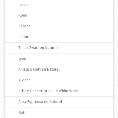
Justin
Koen
Verona
Luton
Thuur Zwart en Naturel
Lyon
Amalfi Basalt en Naturel
Alviano
Allure Donker Bruin en White Wash
Aura Espresso en Naturel
Rolf