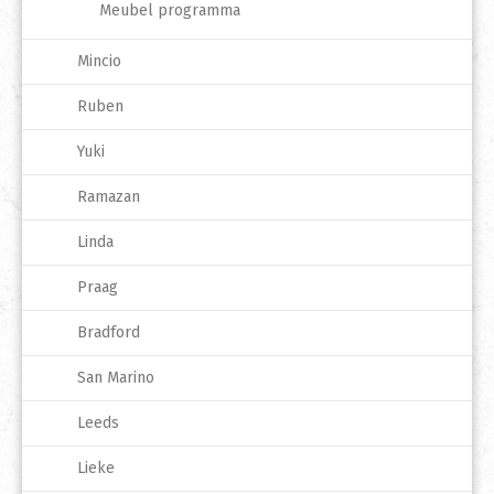
Meubel programma
Mincio
Ruben
Yuki
Ramazan
Linda
Praag
Bradford
San Marino
Leeds
Lieke