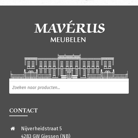
Producten zoeken
CONTACT
Nijverheidstraat 5
4283 GW Giessen (NB)