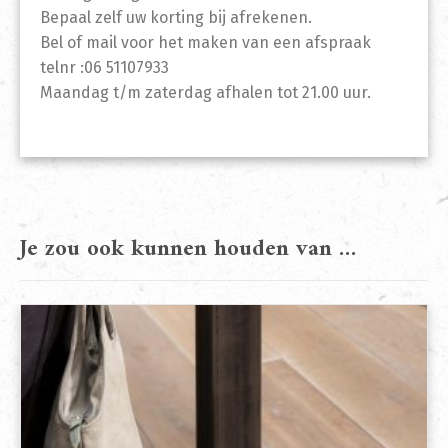
Bepaal zelf uw korting bij afrekenen.
Bel of mail voor het maken van een afspraak
telnr :06 51107933
Maandag t/m zaterdag afhalen tot 21.00 uur.
Je zou ook kunnen houden van …