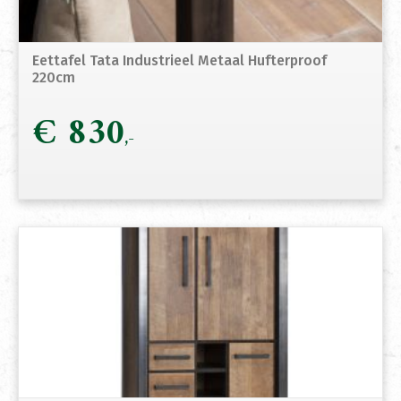
Eettafel Tata Industrieel Metaal Hufterproof
220cm
€
830