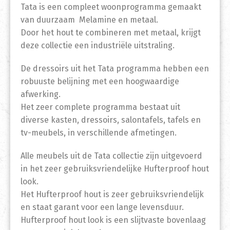
Tata is een compleet woonprogramma gemaakt
van duurzaam Melamine en metaal.
Door het hout te combineren met metaal, krijgt
deze collectie een industriële uitstraling.
De dressoirs uit het Tata programma hebben een
robuuste belijning met een hoogwaardige
afwerking.
Het zeer complete programma bestaat uit
diverse kasten, dressoirs, salontafels, tafels en
tv-meubels, in verschillende afmetingen.
Alle meubels uit de Tata collectie zijn uitgevoerd
in het zeer gebruiksvriendelijke Hufterproof hout
look.
Het Hufterproof hout is zeer gebruiksvriendelijk
en staat garant voor een lange levensduur.
Hufterproof hout look is een slijtvaste bovenlaag