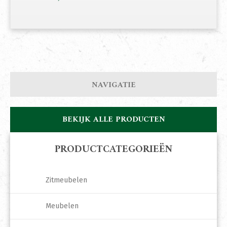
NAVIGATIE
BEKIJK ALLE PRODUCTEN
PRODUCTCATEGORIEËN
Zitmeubelen
Meubelen