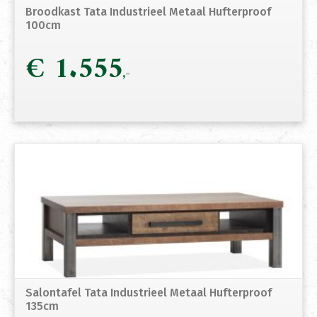
Broodkast Tata Industrieel Metaal Hufterproof
100cm
€
1.555
Salontafel Tata Industrieel Metaal Hufterproof
135cm