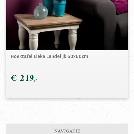
Hoektafel Lieke Landelijk 60x60cm
€
219
NAVIGATIE