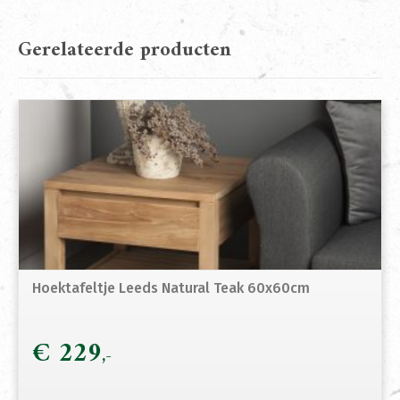
Gerelateerde producten
Hoektafeltje Leeds Natural Teak 60x60cm
€
229