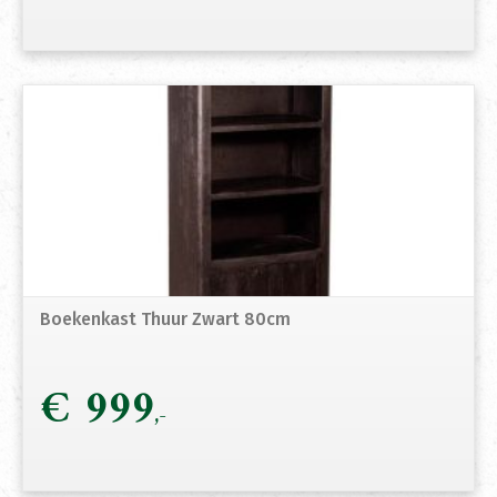
Boekenkast Thuur Zwart 80cm
€
999