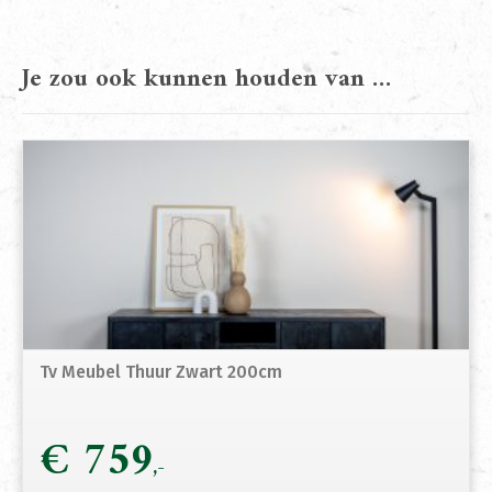
Je zou ook kunnen houden van …
Tv Meubel Thuur Zwart 200cm
€
759