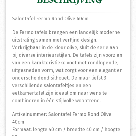
BESCHRIJVING
Salontafel Fermo Rond Olive 40cm
De Fermo tafels brengen een landelijk moderne
uitstraling samen met verfijnd design.
Verkrijgbaar in de kleur olive, sluit de serie aan
bij diverse interieurstijlen. De tafels zijn voorzien
van een karakteristieke voet met rondlopende,
uitgesneden vorm, wat zorgt voor een elegant en
onderscheidend silhouet. De maar liefst 3
verschillende salontafeltjes en een
eetkamertafel zijn ideaal om naar wens te
combineren in één stijlvolle woontrend.
Artikelnummer: Salontafel Fermo Rond Olive
40cm
Formaat: lengte 40 cm / breedte 40 cm / hoogte