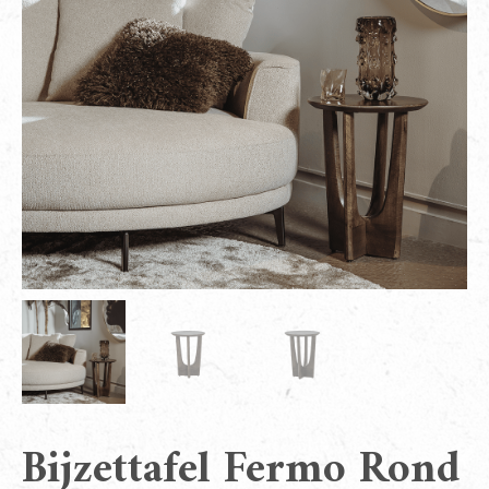
Bijzettafel Fermo Rond