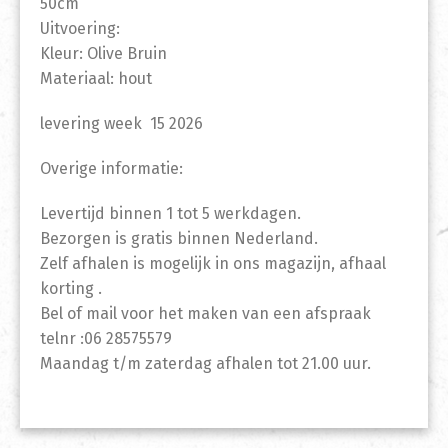
50cm
Uitvoering:
Kleur: Olive Bruin
Materiaal: hout
levering week 15 2026
Overige informatie:
Levertijd binnen 1 tot 5 werkdagen.
Bezorgen is gratis binnen Nederland.
Zelf afhalen is mogelijk in ons magazijn, afhaal
korting .
Bel of mail voor het maken van een afspraak
telnr :06 28575579
Maandag t/m zaterdag afhalen tot 21.00 uur.