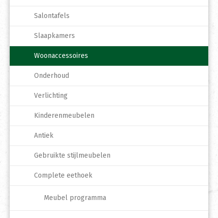
Salontafels
Slaapkamers
Woonaccessoires
Onderhoud
Verlichting
Kinderenmeubelen
Antiek
Gebruikte stijlmeubelen
Complete eethoek
Meubel programma