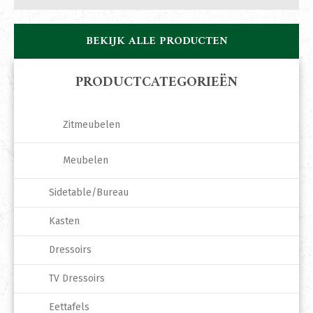
BEKIJK ALLE PRODUCTEN
PRODUCTCATEGORIEËN
Zitmeubelen
Meubelen
Sidetable/Bureau
Kasten
Dressoirs
TV Dressoirs
Eettafels