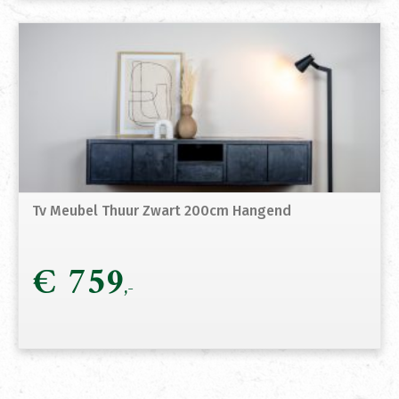
Tv Meubel Thuur Zwart 200cm Hangend
€
759