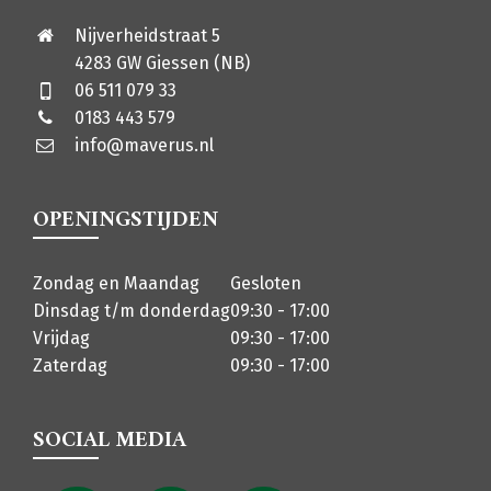
Nijverheidstraat 5
4283 GW Giessen (NB)
06 511 079 33
0183 443 579
info@maverus.nl
OPENINGSTIJDEN
Zondag en Maandag
Gesloten
Dinsdag t/m donderdag
09:30 - 17:00
Vrijdag
09:30 - 17:00
Zaterdag
09:30 - 17:00
SOCIAL MEDIA