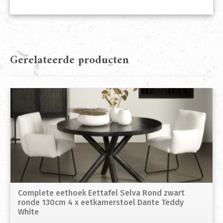
Gerelateerde producten
Complete eethoek Eettafel Selva Rond zwart
ronde 130cm 4 x eetkamerstoel Dante Teddy
White