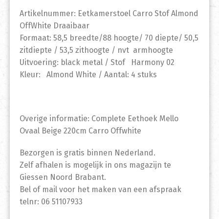
Artikelnummer: Eetkamerstoel Carro Stof Almond
OffWhite Draaibaar
Formaat: 58,5 breedte/88 hoogte/ 70 diepte/ 50,5
zitdiepte / 53,5 zithoogte / nvt armhoogte
Uitvoering: black metal / Stof Harmony 02
Kleur: Almond White / Aantal: 4 stuks
Overige informatie: Complete Eethoek Mello
Ovaal Beige 220cm Carro Offwhite
Bezorgen is gratis binnen Nederland.
Zelf afhalen is mogelijk in ons magazijn te
Giessen Noord Brabant.
Bel of mail voor het maken van een afspraak
telnr: 06 51107933