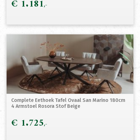
€
1.181
Complete Eethoek Tafel Ovaal San Marino 180cm
4 Armstoel Rosora Stof Beige
€
1.725