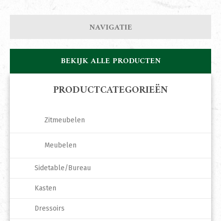
NAVIGATIE
BEKIJK ALLE PRODUCTEN
PRODUCTCATEGORIEËN
Zitmeubelen
Meubelen
Sidetable/Bureau
Kasten
Dressoirs