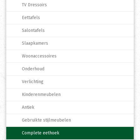
TV Dressoirs
Eettafels
Salontafels
Slaapkamers
Woonaccessoires
Onderhoud
Verlichting
Kinderenmeubelen
Antiek
Gebruikte stijlmeubelen
Complete eethoek