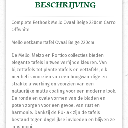
BESCHRIJVING
Complete Eethoek Mello Ovaal Beige 220cm Carro
Offwhite
Mello eetkamertafel Ovaal Beige 220cm
De Mello, Melzo en Portico collecties bieden
elegante tafels in twee verfijnde kleuren. Van
bijzettafels tot plantentafels en eettafels, elk
meubel is voorzien van een hoogwaardige en
strakke afwerking en voorzien van een
natuurlijke matte coating voor een moderne look.
De ronde en ovale vormen van de bladen en
poten zorgen voor een gevoel van rust en
harmonie. Dankzij de PU-lak zijn de tafels
bestand tegen dagelijkse invloeden en blijven ze
lang mooi.