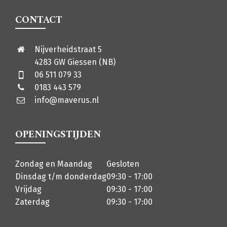
CONTACT
Nijverheidstraat 5
4283 GW Giessen (NB)
06 511 079 33
0183 443 579
info@maverus.nl
OPENINGSTIJDEN
Zondag en Maandag
Gesloten
Dinsdag t/m donderdag
09:30 - 17:00
Vrijdag
09:30 - 17:00
Zaterdag
09:30 - 17:00