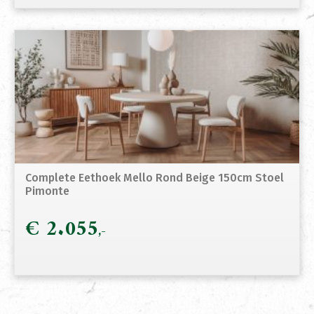
Complete Eethoek Mello Rond Beige 150cm Stoel
Pimonte
€
2.055