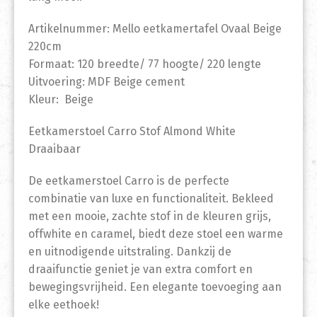
Artikelnummer: Mello eetkamertafel Ovaal Beige
220cm
Formaat: 120 breedte/ 77 hoogte/ 220 lengte
Uitvoering: MDF Beige cement
Kleur: Beige
Eetkamerstoel Carro Stof Almond White
Draaibaar
De eetkamerstoel Carro is de perfecte
combinatie van luxe en functionaliteit. Bekleed
met een mooie, zachte stof in de kleuren grijs,
offwhite en caramel, biedt deze stoel een warme
en uitnodigende uitstraling. Dankzij de
draaifunctie geniet je van extra comfort en
bewegingsvrijheid. Een elegante toevoeging aan
elke eethoek!